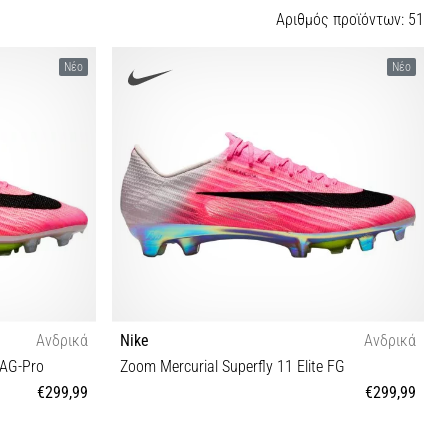
Αριθµός προϊόντων: 51
Νέο
Νέο
Ανδρικά
Nike
Ανδρικά
 AG-Pro
Zoom Mercurial Superfly 11 Elite FG
€299,99
€299,99