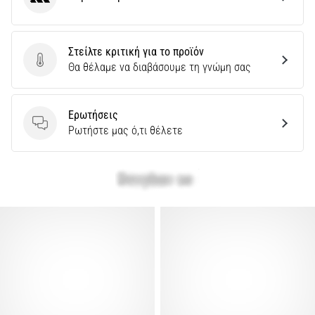
adidas
Στείλτε κριτική για το προϊόν
Στείλτε κριτική για το προϊόν
Θα θέλαμε να διαβάσουμε τη γνώμη σας
Ερωτήσεις
Ερωτήσεις
Ρωτήστε μας ό,τι θέλετε