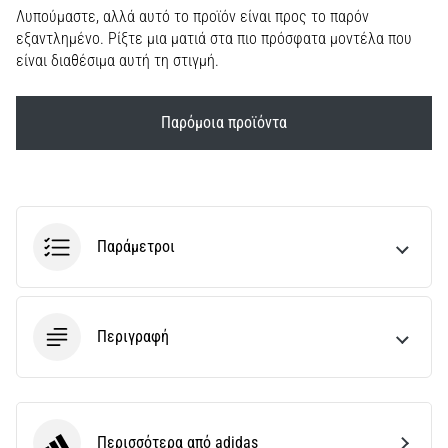
Λυπούμαστε, αλλά αυτό το προϊόν είναι προς το παρόν
εξαντλημένο. Ρίξτε μια ματιά στα πιο πρόσφατα μοντέλα που
είναι διαθέσιμα αυτή τη στιγμή.
Παρόμοια προϊόντα
Παράμετροι
Περιγραφή
Περισσότερα από adidas