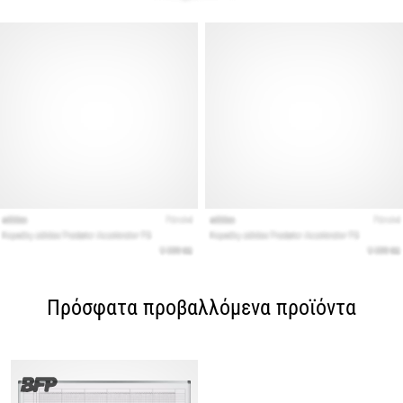
Πρόσφατα προβαλλόμενα προϊόντα