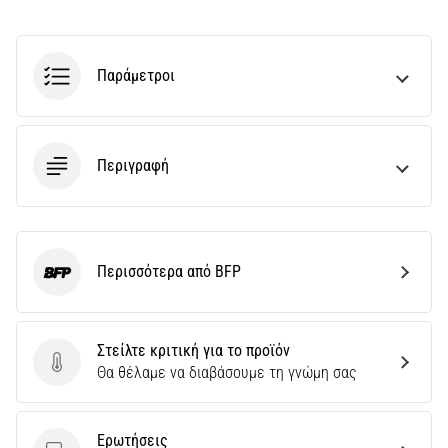
Παράμετροι
Περιγραφή
Περισσότερα από BFP
BFP
Στείλτε κριτική για το προϊόν
Στείλτε κριτική για το προϊόν
Θα θέλαμε να διαβάσουμε τη γνώμη σας
Ερωτήσεις