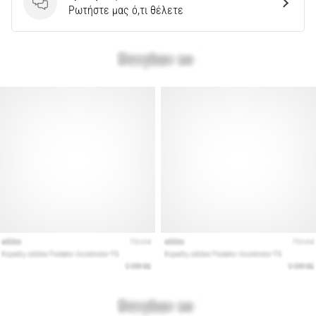
Ερωτήσεις
Ρωτήστε μας ό,τι θέλετε