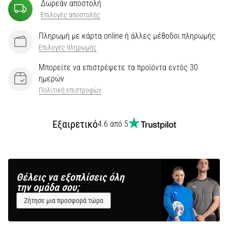
Δωρεάν αποστολή
Επιλογές αποστολής
Πληρωμή με κάρτα online ή άλλες μέθοδοι πληρωμής
Επιλογές πληρωμής
Μπορείτε να επιστρέψετε τα προϊόντα εντός 30
ημερών
Πολιτική επιστροφών
Εξαιρετικό
4.6 από 5
Θέλεις να εξοπλίσεις όλη
την ομάδα σου;
Ζήτησε μια προσφορά τώρα