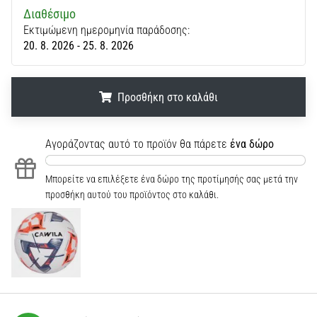
Διαθέσιμο
Εκτιμώμενη ημερομηνία παράδοσης:
20. 8. 2026 - 25. 8. 2026
Προσθήκη στο καλάθι
.
.
.
Αγοράζοντας αυτό το προϊόν θα πάρετε
ένα δώρο
Μπορείτε να επιλέξετε ένα δώρο της προτίμησής σας μετά την
προσθήκη αυτού του προϊόντος στο καλάθι.