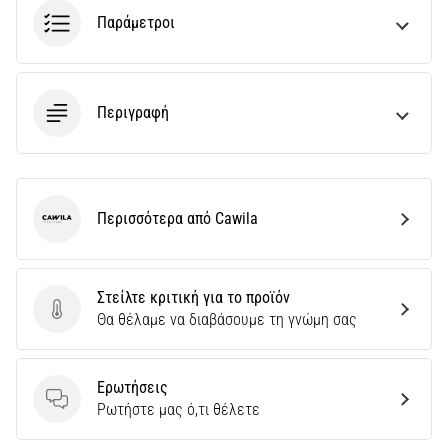
Παράμετροι
Περιγραφή
Περισσότερα από Cawila
Cawila
Στείλτε κριτική για το προϊόν
Στείλτε κριτική για το προϊόν
Θα θέλαμε να διαβάσουμε τη γνώμη σας
Ερωτήσεις
Ερωτήσεις
Ρωτήστε μας ό,τι θέλετε