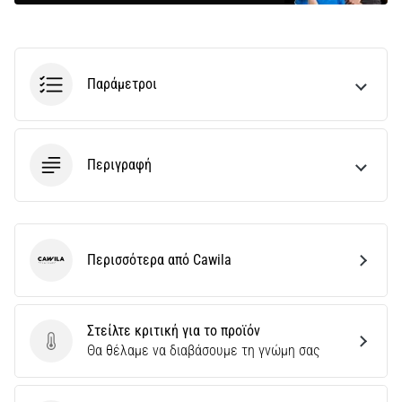
Παράμετροι
Περιγραφή
Περισσότερα από Cawila
Cawila
Στείλτε κριτική για το προϊόν
Στείλτε κριτική για το προϊόν
Θα θέλαμε να διαβάσουμε τη γνώμη σας