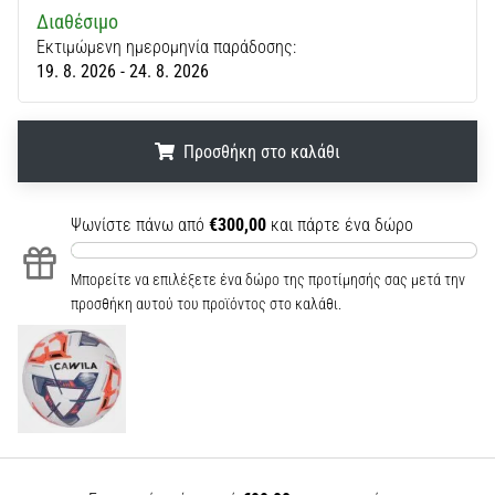
Διαθέσιμο
Εκτιμώμενη ημερομηνία παράδοσης:
19. 8. 2026 - 24. 8. 2026
Προσθήκη στο καλάθι
.
.
.
Ψωνίστε πάνω από
€300,00
και πάρτε ένα δώρο
Μπορείτε να επιλέξετε ένα δώρο της προτίμησής σας μετά την
προσθήκη αυτού του προϊόντος στο καλάθι.