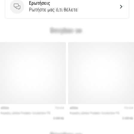
Ερωτήσεις
Ερωτήσεις
Ρωτήστε μας ό,τι θέλετε