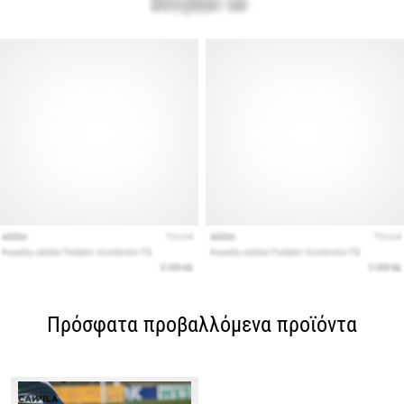
Πρόσφατα προβαλλόμενα προϊόντα