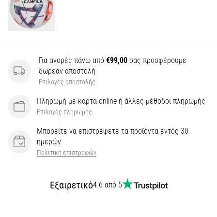
Για αγορές πάνω από
€99,00
σας προσφέρουμε
δωρεάν αποστολή
Επιλογές αποστολής
Πληρωμή με κάρτα online ή άλλες μέθοδοι πληρωμής
Επιλογές πληρωμής
Μπορείτε να επιστρέψετε τα προϊόντα εντός 30
ημερών
Πολιτική επιστροφών
Εξαιρετικό
4.6 από 5