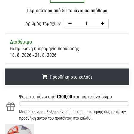
Περισσότερα από 50 τεμάχια σε απόθεμα
Αριθμός τεμαχίων:
Διαθέσιμο
Εκτιμώμενη ημερομηνία παράδοσης:
18. 8. 2026 - 21. 8. 2026
Προσθήκη στο καλάθι
.
.
.
Ψωνίστε πάνω από
€300,00
και πάρτε ένα δώρο
Μπορείτε να επιλέξετε ένα δώρο της προτίμησής σας μετά την
προσθήκη αυτού του προϊόντος στο καλάθι.