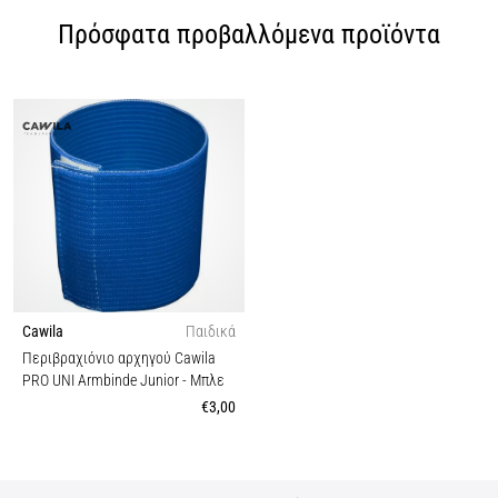
Πρόσφατα προβαλλόμενα προϊόντα
Cawila
Παιδικά
Περιβραχιόνιο αρχηγού Cawila
PRO UNI Armbinde Junior
- Μπλε
€3,00