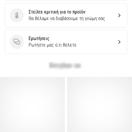
Στείλτε κριτική για το προϊόν
Στείλτε κριτική για το προϊόν
Θα θέλαμε να διαβάσουμε τη γνώμη σας
Ερωτήσεις
Ερωτήσεις
Ρωτήστε μας ό,τι θέλετε