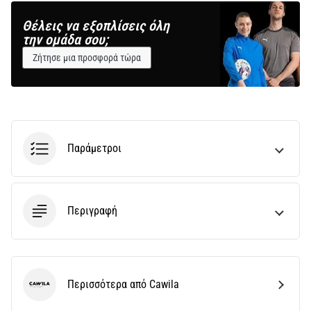
Θέλεις να εξοπλίσεις όλη
την ομάδα σου;
Ζήτησε μια προσφορά τώρα
Παράμετροι
Περιγραφή
Περισσότερα από Cawila
Cawila