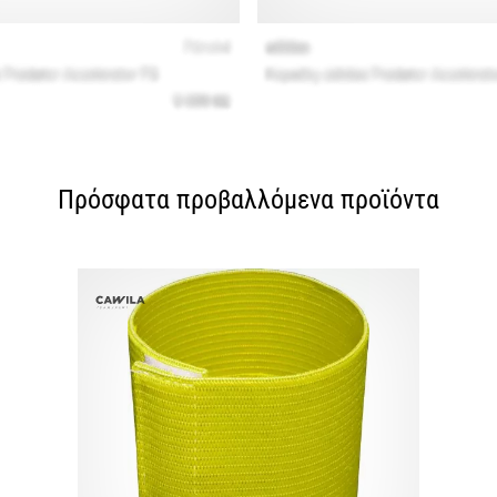
Πρόσφατα προβαλλόμενα προϊόντα