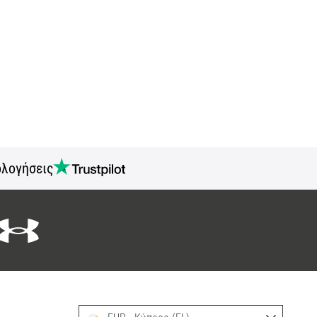
ολογήσεις