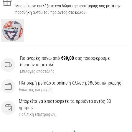
Μπορείτε να επιλέξετε ένα δώρο της προτίμησής σας μετά την
προσθήκη αυτού του προϊόντος στο καλάθι.
Για αγορές πάνω από
€99,00
σας προσφέρουμε
δωρεάν αποστολή
Επιλογές αποστολής
Πληρωμή με κάρτα online ή άλλες μέθοδοι πληρωμής
Επιλογές πληρωμής
Μπορείτε να επιστρέψετε τα προϊόντα εντός 30
ημερών
Πολιτική επιστροφών