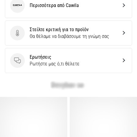
Περισσότερα από Cawila
Cawila
Στείλτε κριτική για το προϊόν
Στείλτε κριτική για το προϊόν
Θα θέλαμε να διαβάσουμε τη γνώμη σας
Ερωτήσεις
Ερωτήσεις
Ρωτήστε μας ό,τι θέλετε