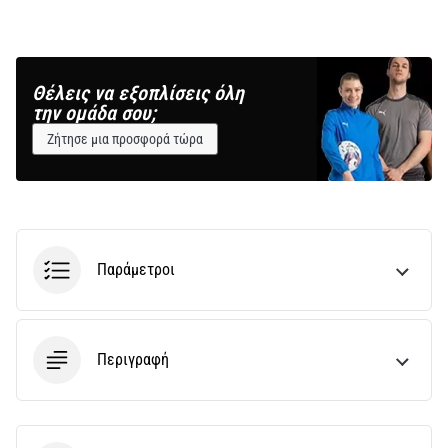
Θέλεις να εξοπλίσεις όλη
την ομάδα σου;
Ζήτησε μια προσφορά τώρα
Παράμετροι
Περιγραφή