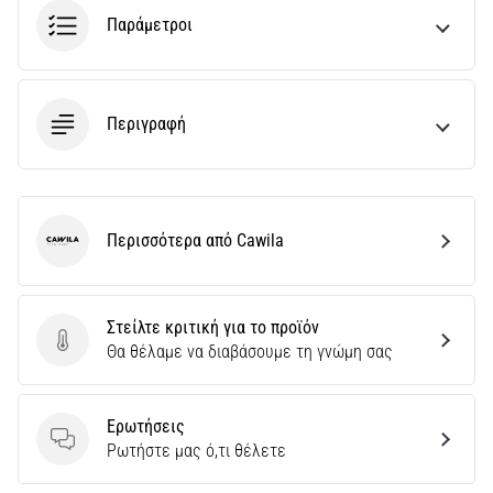
Παράμετροι
Περιγραφή
Περισσότερα από Cawila
Cawila
Στείλτε κριτική για το προϊόν
Στείλτε κριτική για το προϊόν
Θα θέλαμε να διαβάσουμε τη γνώμη σας
Ερωτήσεις
Ερωτήσεις
Ρωτήστε μας ό,τι θέλετε