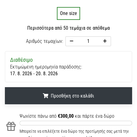
One size
Περισσότερα από 50 τεμάχια σε απόθεμα
Αριθμός τεμαχίων:
Διαθέσιμο
Εκτιμώμενη ημερομηνία παράδοσης:
17. 8. 2026 - 20. 8. 2026
Προσθήκη στο καλάθι
.
.
.
Ψωνίστε πάνω από
€300,00
και πάρτε ένα δώρο
Μπορείτε να επιλέξετε ένα δώρο της προτίμησής σας μετά την