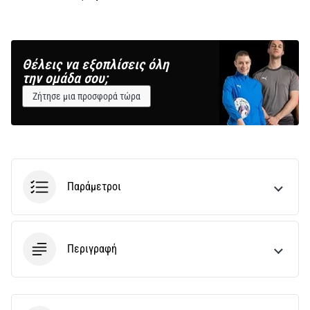
Θέλεις να εξοπλίσεις όλη
την ομάδα σου;
Ζήτησε μια προσφορά τώρα
Παράμετροι
Περιγραφή