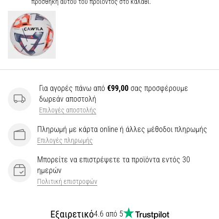
προσθήκη αυτού του προϊόντος στο καλάθι.
Για αγορές πάνω από
€99,00
σας προσφέρουμε
δωρεάν αποστολή
Επιλογές αποστολής
Πληρωμή με κάρτα online ή άλλες μέθοδοι πληρωμής
Επιλογές πληρωμής
Μπορείτε να επιστρέψετε τα προϊόντα εντός 30
ημερών
Πολιτική επιστροφών
Εξαιρετικό
4.6 από 5