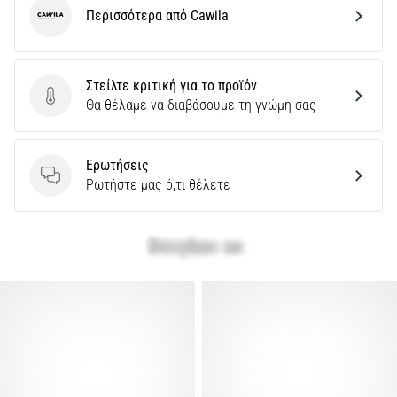
Περισσότερα από Cawila
Cawila
Στείλτε κριτική για το προϊόν
Στείλτε κριτική για το προϊόν
Θα θέλαμε να διαβάσουμε τη γνώμη σας
Ερωτήσεις
Ερωτήσεις
Ρωτήστε μας ό,τι θέλετε