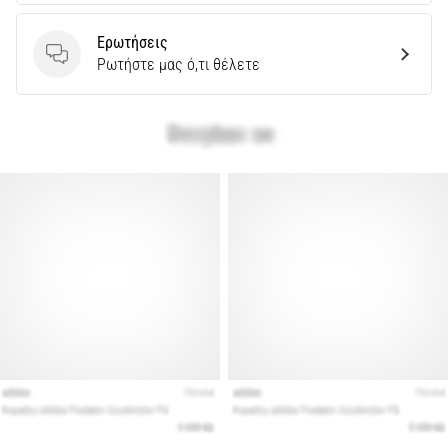
Ερωτήσεις
Ερωτήσεις
Ρωτήστε μας ό,τι θέλετε