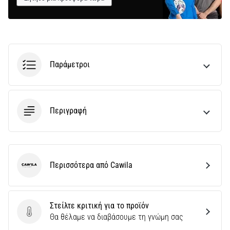
Παράμετροι
Περιγραφή
Περισσότερα από Cawila
Cawila
Στείλτε κριτική για το προϊόν
Στείλτε κριτική για το προϊόν
Θα θέλαμε να διαβάσουμε τη γνώμη σας