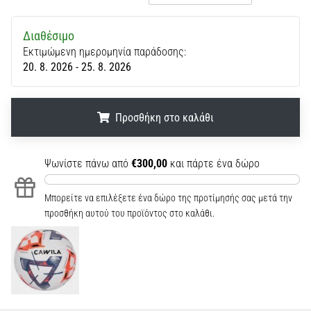
Διαθέσιμο
Εκτιμώμενη ημερομηνία παράδοσης:
20. 8. 2026 - 25. 8. 2026
Προσθήκη στο καλάθι
.
.
.
Ψωνίστε πάνω από
€300,00
και πάρτε ένα δώρο
Μπορείτε να επιλέξετε ένα δώρο της προτίμησής σας μετά την
προσθήκη αυτού του προϊόντος στο καλάθι.