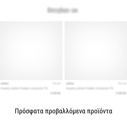
Πρόσφατα προβαλλόμενα προϊόντα