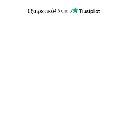
Εξαιρετικό
4.6 από 5