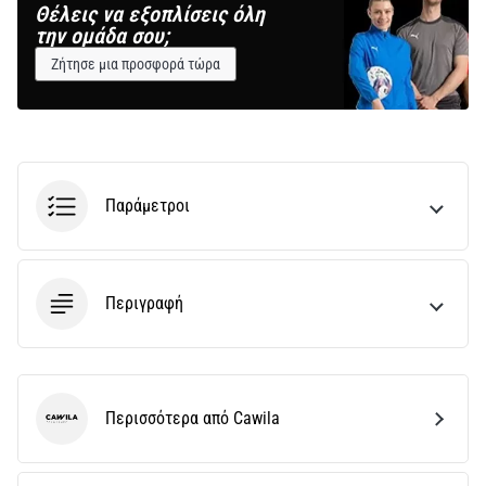
Θέλεις να εξοπλίσεις όλη
την ομάδα σου;
Ζήτησε μια προσφορά τώρα
Παράμετροι
Περιγραφή
Περισσότερα από Cawila
Cawila