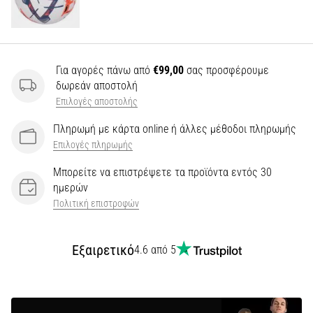
Για αγορές πάνω από
€99,00
σας προσφέρουμε
δωρεάν αποστολή
Επιλογές αποστολής
Πληρωμή με κάρτα online ή άλλες μέθοδοι πληρωμής
Επιλογές πληρωμής
Μπορείτε να επιστρέψετε τα προϊόντα εντός 30
ημερών
Πολιτική επιστροφών
Εξαιρετικό
4.6 από 5