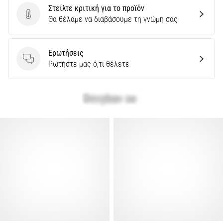
Στείλτε κριτική για το προϊόν
Στείλτε κριτική για το προϊόν
Θα θέλαμε να διαβάσουμε τη γνώμη σας
Ερωτήσεις
Ερωτήσεις
Ρωτήστε μας ό,τι θέλετε