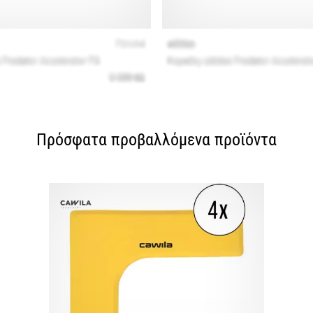
Πρόσφατα προβαλλόμενα προϊόντα