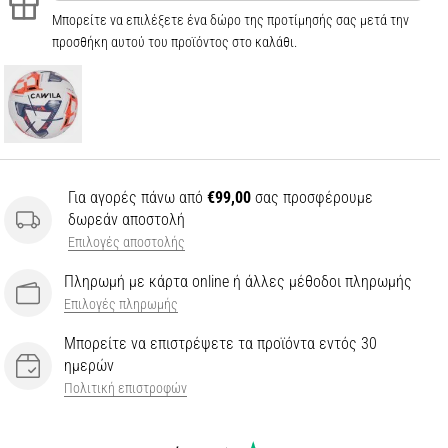
Μπορείτε να επιλέξετε ένα δώρο της προτίμησής σας μετά την
προσθήκη αυτού του προϊόντος στο καλάθι.
Για αγορές πάνω από
€99,00
σας προσφέρουμε
δωρεάν αποστολή
Επιλογές αποστολής
Πληρωμή με κάρτα online ή άλλες μέθοδοι πληρωμής
Επιλογές πληρωμής
Μπορείτε να επιστρέψετε τα προϊόντα εντός 30
ημερών
Πολιτική επιστροφών