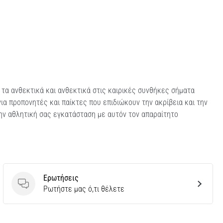
ά τα ανθεκτικά και ανθεκτικά στις καιρικές συνθήκες σήματα
ια προπονητές και παίκτες που επιδιώκουν την ακρίβεια και την
ην αθλητική σας εγκατάσταση με αυτόν τον απαραίτητο
Ερωτήσεις
Ερωτήσεις
Ρωτήστε μας ό,τι θέλετε