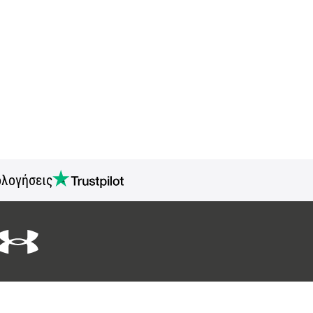
ολογήσεις