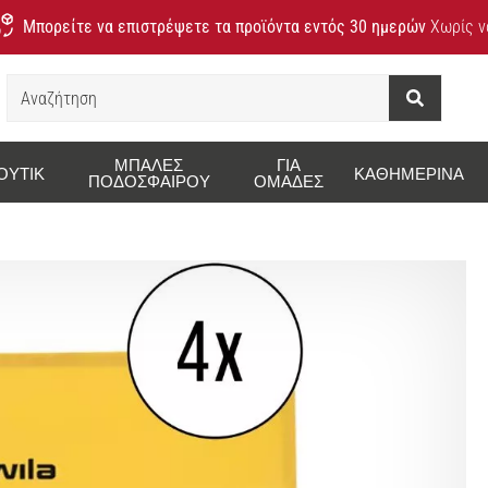
Μπορείτε να επιστρέψετε τα προϊόντα εντός 30 ημερών
Χωρίς να
Αναζήτηση
ΜΠΆΛΕΣ
ΓΙΑ
ΟΥΤΊΚ
ΚΑΘΗΜΕΡΙΝΆ
ΠΟΔΟΣΦΑΊΡΟΥ
ΟΜΆΔΕΣ