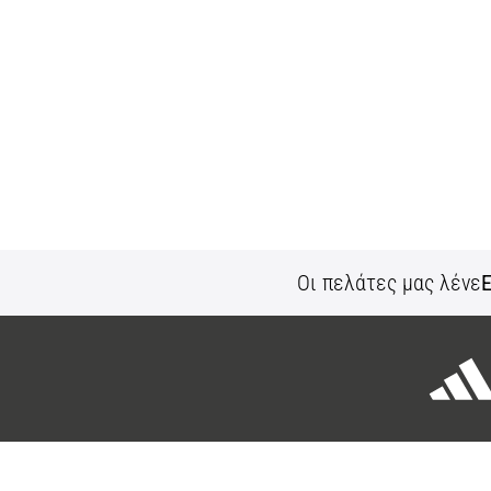
Οι πελάτες μας λένε
Ε