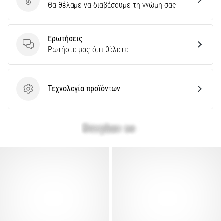
Στείλτε κριτική για το προϊόν
Θα θέλαμε να διαβάσουμε τη γνώμη σας
Ερωτήσεις
Ερωτήσεις
Ρωτήστε μας ό,τι θέλετε
Τεχνολογία προϊόντων
Τεχνολογία προϊόντων