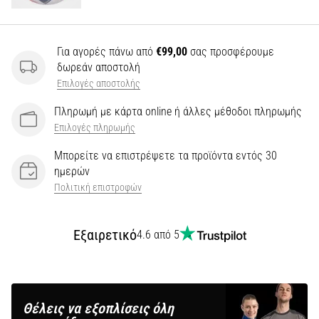
Για αγορές πάνω από
€99,00
σας προσφέρουμε
δωρεάν αποστολή
Επιλογές αποστολής
Πληρωμή με κάρτα online ή άλλες μέθοδοι πληρωμής
Επιλογές πληρωμής
Μπορείτε να επιστρέψετε τα προϊόντα εντός 30
ημερών
Πολιτική επιστροφών
Εξαιρετικό
4.6 από 5
Θέλεις να εξοπλίσεις όλη