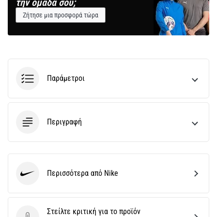
την ομάδα σου;
Ζήτησε μια προσφορά τώρα
Παράμετροι
Περιγραφή
Περισσότερα από Nike
Nike
Στείλτε κριτική για το προϊόν