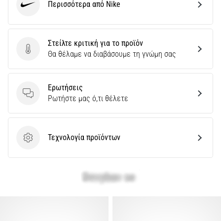
Περισσότερα από Nike
Nike
Στείλτε κριτική για το προϊόν
Στείλτε κριτική για το προϊόν
Θα θέλαμε να διαβάσουμε τη γνώμη σας
Ερωτήσεις
Ερωτήσεις
Ρωτήστε μας ό,τι θέλετε
Τεχνολογία προϊόντων
Τεχνολογία προϊόντων