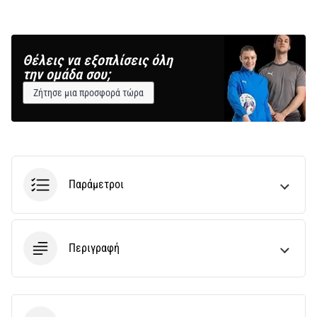
Θέλεις να εξοπλίσεις όλη
την ομάδα σου;
Ζήτησε μια προσφορά τώρα
Παράμετροι
Περιγραφή