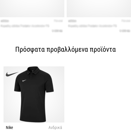
Πρόσφατα προβαλλόμενα προϊόντα
Nike
Ανδρικά