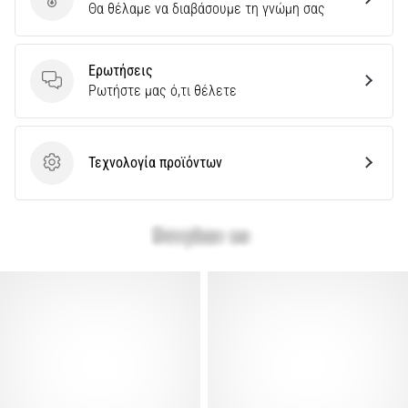
Στείλτε κριτική για το προϊόν
Θα θέλαμε να διαβάσουμε τη γνώμη σας
Ερωτήσεις
Ερωτήσεις
Ρωτήστε μας ό,τι θέλετε
Τεχνολογία προϊόντων
Τεχνολογία προϊόντων