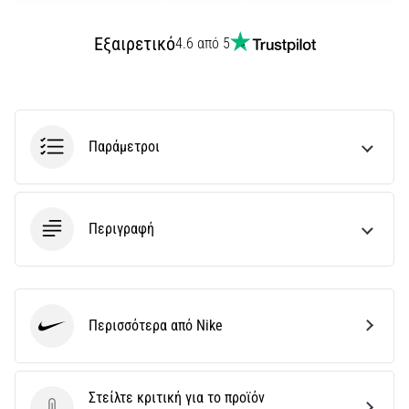
Εξαιρετικό
4.6 από 5
Παράμετροι
Περιγραφή
Περισσότερα από Nike
Nike
Στείλτε κριτική για το προϊόν