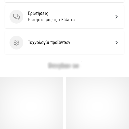
Ερωτήσεις
Ερωτήσεις
Ρωτήστε μας ό,τι θέλετε
Τεχνολογία προϊόντων
Τεχνολογία προϊόντων