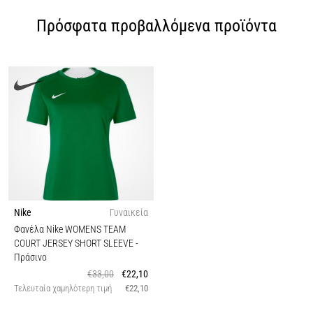
Πρόσφατα προβαλλόμενα προϊόντα
Nike
Γυναικεία
Φανέλα Nike WOMENS TEAM
COURT JERSEY SHORT SLEEVE
-
Πράσινο
€33,00
€22,10
Τελευταία χαμηλότερη τιμή
€22,10