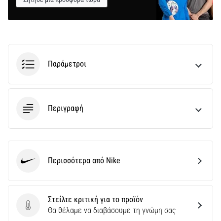
Παράμετροι
Περιγραφή
Περισσότερα από Nike
Nike
Στείλτε κριτική για το προϊόν
Στείλτε κριτική για το προϊόν
Θα θέλαμε να διαβάσουμε τη γνώμη σας