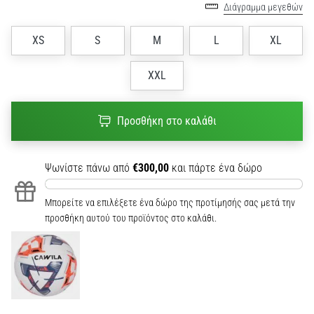
Διάγραμμα μεγεθών
XS
S
M
L
XL
XXL
Προσθήκη στο καλάθι
Ψωνίστε πάνω από
€300,00
και πάρτε ένα δώρο
Μπορείτε να επιλέξετε ένα δώρο της προτίμησής σας μετά την
προσθήκη αυτού του προϊόντος στο καλάθι.