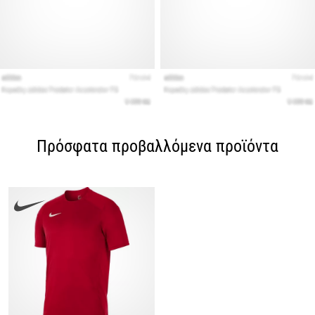
Πρόσφατα προβαλλόμενα προϊόντα