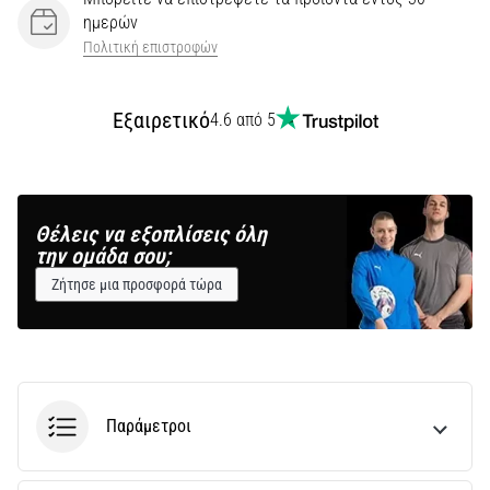
ημερών
Πολιτική επιστροφών
Εξαιρετικό
4.6 από 5
Θέλεις να εξοπλίσεις όλη
την ομάδα σου;
Ζήτησε μια προσφορά τώρα
Παράμετροι