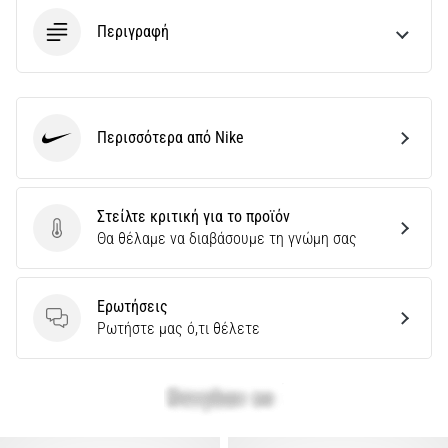
Περιγραφή
Περισσότερα από Nike
Nike
Στείλτε κριτική για το προϊόν
Στείλτε κριτική για το προϊόν
Θα θέλαμε να διαβάσουμε τη γνώμη σας
Ερωτήσεις
Ερωτήσεις
Ρωτήστε μας ό,τι θέλετε