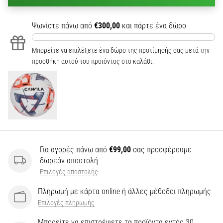
Ψωνίστε πάνω από
€300,00
και πάρτε ένα δώρο
Μπορείτε να επιλέξετε ένα δώρο της προτίμησής σας μετά την
προσθήκη αυτού του προϊόντος στο καλάθι.
Για αγορές πάνω από
€99,00
σας προσφέρουμε
δωρεάν αποστολή
Επιλογές αποστολής
Πληρωμή με κάρτα online ή άλλες μέθοδοι πληρωμής
Επιλογές πληρωμής
Μπορείτε να επιστρέψετε τα προϊόντα εντός 30