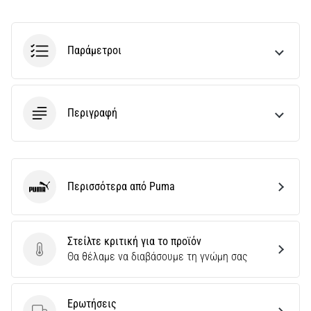
Παράμετροι
Περιγραφή
Περισσότερα από Puma
Puma
Στείλτε κριτική για το προϊόν
Στείλτε κριτική για το προϊόν
Θα θέλαμε να διαβάσουμε τη γνώμη σας
Ερωτήσεις