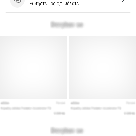
Ερωτήσεις
Ρωτήστε μας ό,τι θέλετε