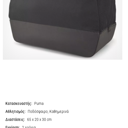
Κατασκευαστής:
Puma
Αθλητισμός:
Ποδόσφαιρο, Καθημερινά
Διαστάσεις:
65 x 20 x 30 cm
Εγγύηση:
2 χρόνια