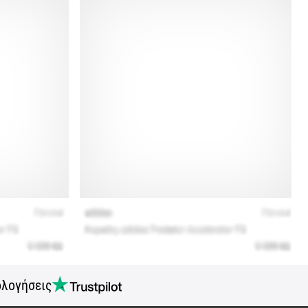
ολογήσεις