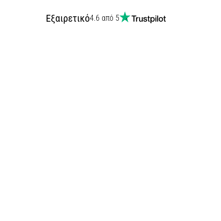
Εξαιρετικό
4.6 από 5