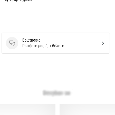
Ερωτήσεις
Ερωτήσεις
Ρωτήστε μας ό,τι θέλετε