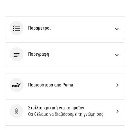
Παράμετροι
Περιγραφή
Περισσότερα από Puma
Puma
Στείλτε κριτική για το προϊόν
Στείλτε κριτική για το προϊόν
Θα θέλαμε να διαβάσουμε τη γνώμη σας