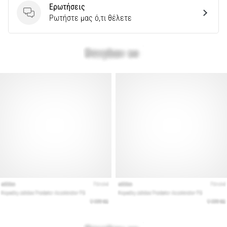
Ερωτήσεις
Ερωτήσεις
Ρωτήστε μας ό,τι θέλετε