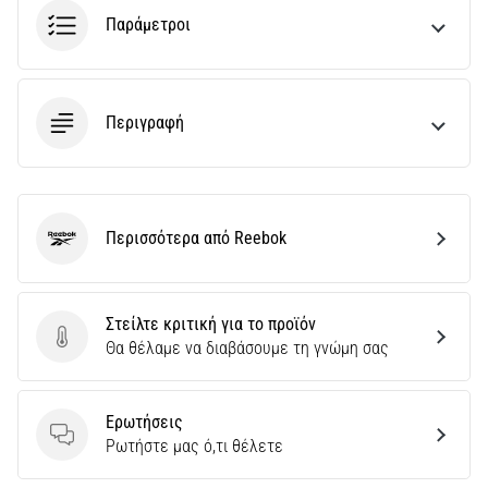
Παράμετροι
Περιγραφή
Περισσότερα από Reebok
Reebok
Στείλτε κριτική για το προϊόν
Στείλτε κριτική για το προϊόν
Θα θέλαμε να διαβάσουμε τη γνώμη σας
Ερωτήσεις
Ερωτήσεις
Ρωτήστε μας ό,τι θέλετε