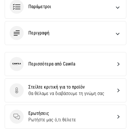
Παράμετροι
Περιγραφή
Περισσότερα από Cawila
Cawila
Στείλτε κριτική για το προϊόν
Στείλτε κριτική για το προϊόν
Θα θέλαμε να διαβάσουμε τη γνώμη σας
Ερωτήσεις
Ερωτήσεις
Ρωτήστε μας ό,τι θέλετε