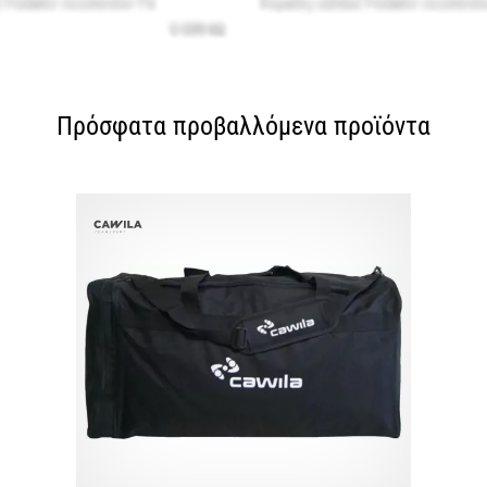
Πρόσφατα προβαλλόμενα προϊόντα