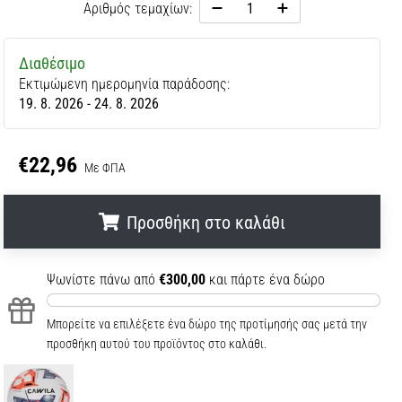
Αριθμός τεμαχίων:
Διαθέσιμο
Εκτιμώμενη ημερομηνία παράδοσης:
19. 8. 2026 - 24. 8. 2026
€22,96
Με ΦΠΑ
Προσθήκη στο καλάθι
.
.
.
Ψωνίστε πάνω από
€300,00
και πάρτε ένα δώρο
Μπορείτε να επιλέξετε ένα δώρο της προτίμησής σας μετά την
προσθήκη αυτού του προϊόντος στο καλάθι.