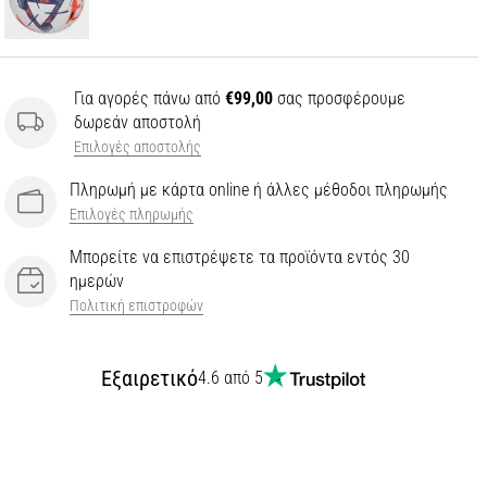
Για αγορές πάνω από
€99,00
σας προσφέρουμε
δωρεάν αποστολή
Επιλογές αποστολής
Πληρωμή με κάρτα online ή άλλες μέθοδοι πληρωμής
Επιλογές πληρωμής
Μπορείτε να επιστρέψετε τα προϊόντα εντός 30
ημερών
Πολιτική επιστροφών
Εξαιρετικό
4.6 από 5