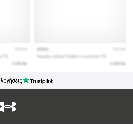
ολογήσεις