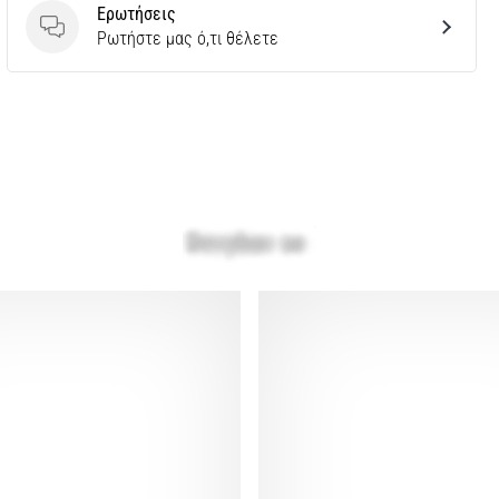
Ερωτήσεις
Ερωτήσεις
Ρωτήστε μας ό,τι θέλετε