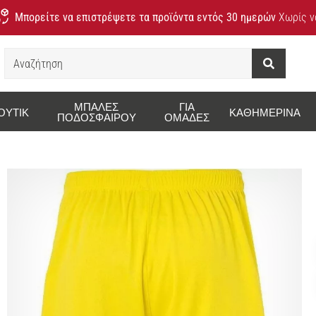
Μπορείτε να επιστρέψετε τα προϊόντα εντός 30 ημερών
Χωρίς να
Αναζήτηση
ΜΠΆΛΕΣ
ΓΙΑ
ΟΥΤΊΚ
ΚΑΘΗΜΕΡΙΝΆ
ΠΟΔΟΣΦΑΊΡΟΥ
ΟΜΆΔΕΣ