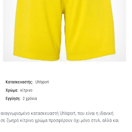
Κατασκευαστής:
Uhlsport
Χρώμα:
κίτρινο
Εγγύηση:
2 χρόνια
αναγνωρισμένο κατασκευαστή Uhlsport, που είναι η ιδανική
 σε ζωηρό κίτρινο χρώμα προσφέρουν όχι μόνο στυλ, αλλά και