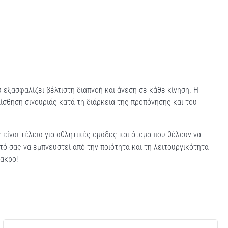
 εξασφαλίζει βέλτιστη διαπνοή και άνεση σε κάθε κίνηση. Η
ίσθηση σιγουριάς κατά τη διάρκεια της προπόνησης και του
είναι τέλεια για αθλητικές ομάδες και άτομα που θέλουν να
ό σας να εμπνευστεί από την ποιότητα και τη λειτουργικότητα
πακρο!