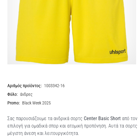
Αριθμός προϊόντος:
1003342-16
Φύλο:
άνδρες
Promo:
Black Week 2025
Σας παρουσιάζουμε τα ανδρικά σορτς
Center Basic Short
από τον 
επιλογή για ομαδικά σπορ και ατομική προπόνηση. Αυτά τα σορτς
μέγιστη άνεση και λειτουργικότητα.