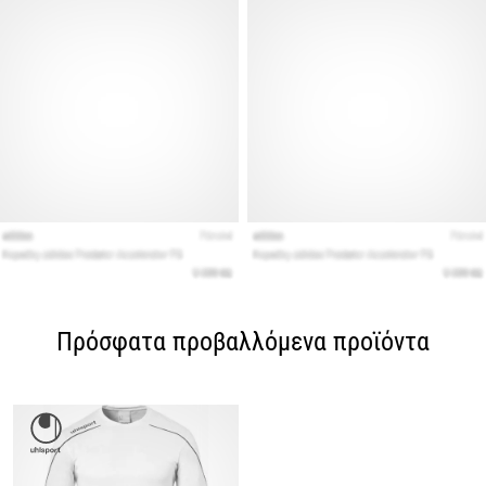
Πρόσφατα προβαλλόμενα προϊόντα