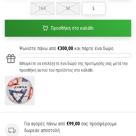
164
M
L
Προσθήκη στο καλάθι
Ψωνίστε πάνω από
€300,00
και πάρτε ένα δώρο
Μπορείτε να επιλέξετε ένα δώρο της προτίμησής σας μετά την
προσθήκη αυτού του προϊόντος στο καλάθι.
Για αγορές πάνω από
€99,00
σας προσφέρουμε
δωρεάν αποστολή