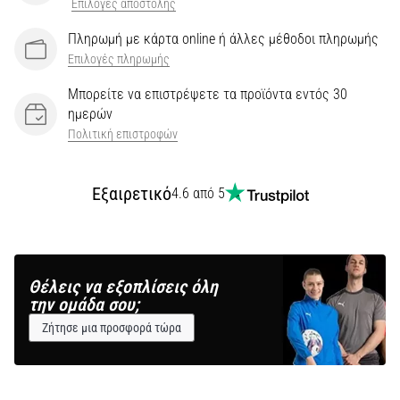
Επιλογές αποστολής
Πληρωμή με κάρτα online ή άλλες μέθοδοι πληρωμής
Επιλογές πληρωμής
Μπορείτε να επιστρέψετε τα προϊόντα εντός 30
ημερών
Πολιτική επιστροφών
Εξαιρετικό
4.6 από 5
Θέλεις να εξοπλίσεις όλη
την ομάδα σου;
Ζήτησε μια προσφορά τώρα