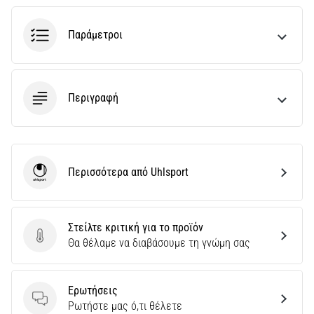
Παράμετροι
Περιγραφή
Περισσότερα από Uhlsport
Uhlsport
Στείλτε κριτική για το προϊόν
Στείλτε κριτική για το προϊόν
Θα θέλαμε να διαβάσουμε τη γνώμη σας
Ερωτήσεις
Ερωτήσεις
Ρωτήστε μας ό,τι θέλετε