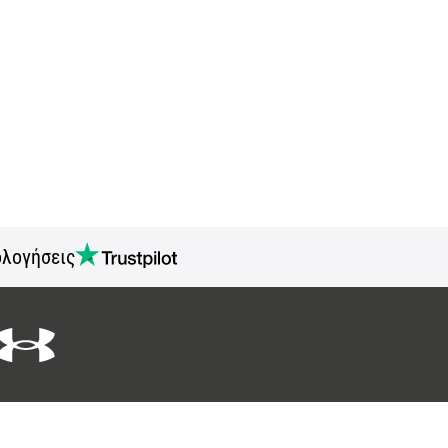
ολογήσεις