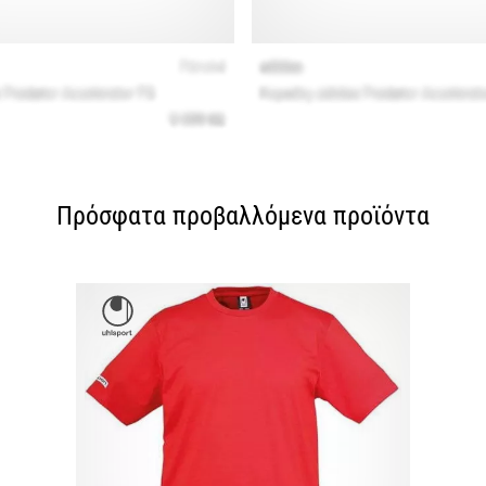
Πρόσφατα προβαλλόμενα προϊόντα