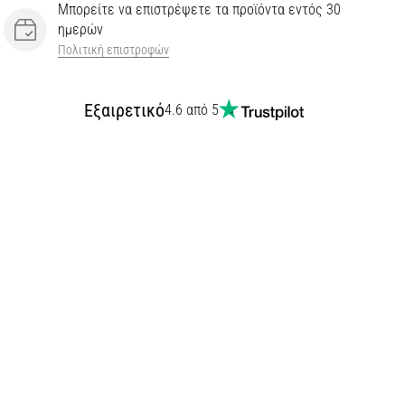
Μπορείτε να επιστρέψετε τα προϊόντα εντός 30
ημερών
Πολιτική επιστροφών
Εξαιρετικό
4.6 από 5