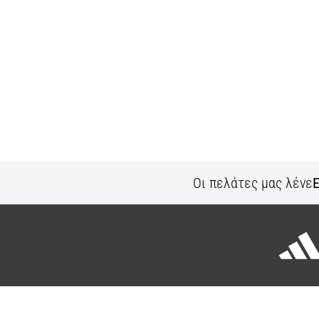
Οι πελάτες μας λένε
Ε