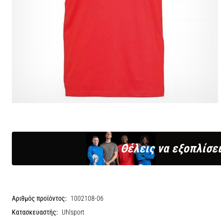
Θέλεις να εξοπλίσει
Αριθμός προϊόντος:
1002108-06
Κατασκευαστής:
Uhlsport