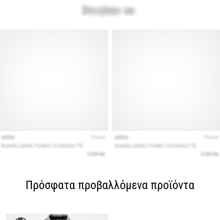
Πρόσφατα προβαλλόμενα προϊόντα