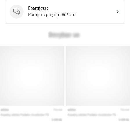
Ερωτήσεις
Ερωτήσεις
Ρωτήστε μας ό,τι θέλετε