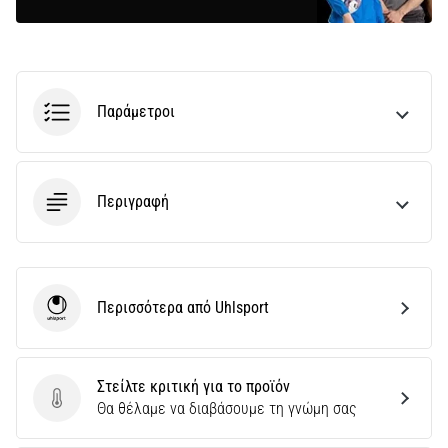
Παράμετροι
Περιγραφή
Περισσότερα από Uhlsport
Uhlsport
Στείλτε κριτική για το προϊόν
Στείλτε κριτική για το προϊόν
Θα θέλαμε να διαβάσουμε τη γνώμη σας