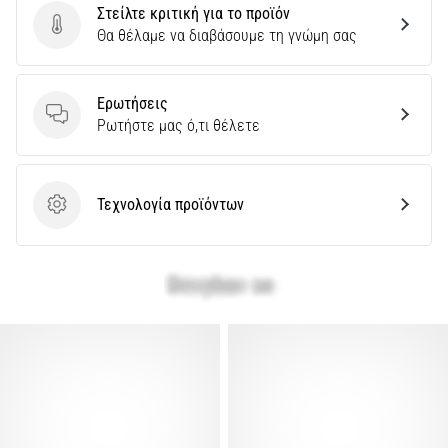
Στείλτε κριτική για το προϊόν
Στείλτε κριτική για το προϊόν
Θα θέλαμε να διαβάσουμε τη γνώμη σας
Ερωτήσεις
Ερωτήσεις
Ρωτήστε μας ό,τι θέλετε
Τεχνολογία προϊόντων
Τεχνολογία προϊόντων