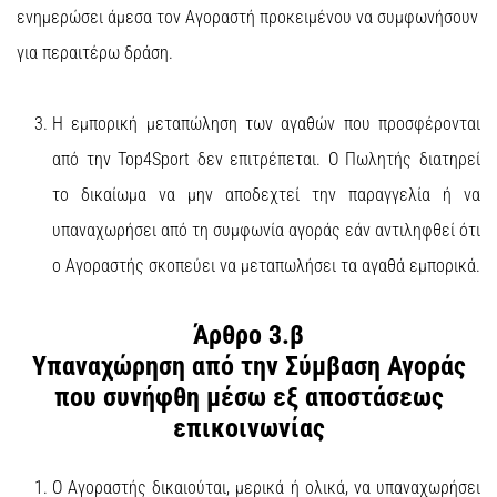
ενημερώσει άμεσα τον Αγοραστή προκειμένου να συμφωνήσουν
για περαιτέρω δράση.
Η εμπορική μεταπώληση των αγαθών που προσφέρονται
από την Top4Sport δεν επιτρέπεται. Ο Πωλητής διατηρεί
το δικαίωμα να μην αποδεχτεί την παραγγελία ή να
υπαναχωρήσει από τη συμφωνία αγοράς εάν αντιληφθεί ότι
ο Αγοραστής σκοπεύει να μεταπωλήσει τα αγαθά εμπορικά.
Άρθρο 3.β
Υπαναχώρηση από την Σύμβαση Αγοράς
που συνήφθη μέσω εξ αποστάσεως
επικοινωνίας
Ο Αγοραστής δικαιούται, μερικά ή ολικά, να υπαναχωρήσει