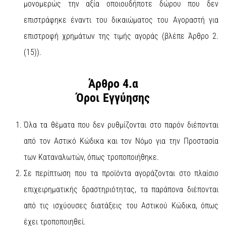
μονομερώς την αξία οποιουδήποτε δώρου που δεν
επιστράφηκε έναντι του δικαιώματος του Αγοραστή για
επιστροφή χρημάτων της τιμής αγοράς (βλέπε Άρθρο 2.
(15)).
Άρθρο 4.α
Όροι Εγγύησης
Όλα τα θέματα που δεν ρυθμίζονται στο παρόν διέπονται
από τον Αστικό Κώδικα και τον Νόμο για την Προστασία
των Καταναλωτών, όπως τροποποιήθηκε.
Σε περίπτωση που τα προϊόντα αγοράζονται στο πλαίσιο
επιχειρηματικής δραστηριότητας, τα παράπονα διέπονται
από τις ισχύουσες διατάξεις του Αστικού Κώδικα, όπως
έχει τροποποιηθεί.