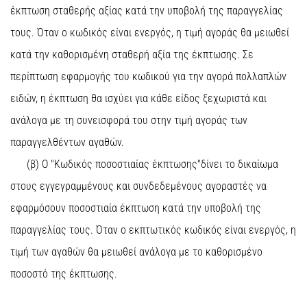
έκπτωση σταθερής αξίας κατά την υποβολή της παραγγελίας
τους. Όταν ο κωδικός είναι ενεργός, η τιμή αγοράς θα μειωθεί
κατά την καθορισμένη σταθερή αξία της έκπτωσης. Σε
περίπτωση εφαρμογής του κωδικού για την αγορά πολλαπλών
ειδών, η έκπτωση θα ισχύει για κάθε είδος ξεχωριστά και
ανάλογα με τη συνεισφορά του στην τιμή αγοράς των
παραγγελθέντων αγαθών.
(β) Ο "Κωδικός ποσοστιαίας έκπτωσης"δίνει το δικαίωμα
στους εγγεγραμμένους και συνδεδεμένους αγοραστές να
εφαρμόσουν ποσοστιαία έκπτωση κατά την υποβολή της
παραγγελίας τους. Όταν ο εκπτωτικός κωδικός είναι ενεργός, η
τιμή των αγαθών θα μειωθεί ανάλογα με το καθορισμένο
ποσοστό της έκπτωσης.