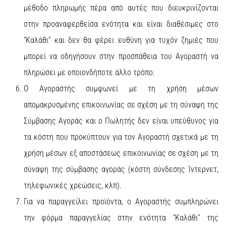
μέθοδο πληρωμής πέρα από αυτές που διευκρινίζονται
στην προαναφερθείσα ενότητα και είναι διαθέσιμες στο
“Καλάθι” και δεν θα φέρει ευθύνη για τυχόν ζημιές που
μπορεί να οδηγήσουν στην προσπάθεια του Αγοραστή να
πληρώσει με οποιονδήποτε άλλο τρόπο.
Ο Αγοραστής συμφωνεί με τη χρήση μέσων
απομακρυσμένης επικοινωνίας σε σχέση με τη σύναψη της
Σύμβασης Αγοράς και ο Πωλητής δεν είναι υπεύθυνος για
τα κόστη που προκύπτουν για τον Αγοραστή σχετικά με τη
χρήση μέσων εξ αποστάσεως επικοινωνίας σε σχέση με τη
σύναψη της σύμβασης αγοράς (κόστη σύνδεσης Ίντερνετ,
τηλεφωνικές χρεώσεις, κλπ).
Για να παραγγείλει προϊόντα, ο Αγοραστής συμπληρώνει
την φόρμα παραγγελίας στην ενότητα “Καλάθι” της