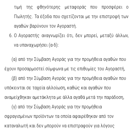
τιμή της φθηνότερης μεταφοράς που προσφέρει ο
Πωλητής. Τα έξοδα που σχετίζονται με την επιστροφή των
αγαθών βαρύνουν τον Αγοραστή.
Ο Αγοραστής αναγνωρίζει ότι, δεν μπορεί, μεταξύ άλλων,
να υπαναχωρήσει (α-δ):
(α) από την Σύμβαση Αγοράς για την προμήθεια αγαθών που
έχουν προσαρμοστεί σύμφωνα με τις επιθυμίες του Αγοραστή,
(β) από την Σύμβαση Αγοράς για την προμήθεια αγαθών που
υπόκεινται σε ταχεία αλλοίωση, καθώς και αγαθών που
αναμείχθηκαν αμετάκλητα με άλλα αγαθά μετά την παράδοση,
(γ) από την Σύμβαση Αγοράς για την προμήθεια
σφραγισμένων προϊόντων τα οποία αφαιρέθηκαν από τον
καταναλωτή και δεν μπορούν να επιστραφούν για λόγους