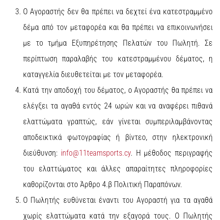
Ο Αγοραστής δεν θα πρέπει να δεχτεί ένα κατεστραμμένο
δέμα από τον μεταφορέα και θα πρέπει να επικοινωνήσει
με το τμήμα Εξυπηρέτησης Πελατών του Πωλητή. Σε
περίπτωση παραλαβής του κατεστραμμένου δέματος, η
καταγγελία διευθετείται με τον μεταφορέα.
Κατά την αποδοχή του δέματος, ο Αγοραστής θα πρέπει να
ελέγξει τα αγαθά εντός 24 ωρών και να αναφέρει πιθανά
ελαττώματα γραπτώς, εάν γίνεται συμπεριλαμβάνοντας
αποδεικτικά φωτογραφίας ή βίντεο, στην ηλεκτρονική
διεύθυνση:
info@11teamsports.cy
. Η μέθοδος περιγραφής
του ελαττώματος και άλλες απαραίτητες πληροφορίες
καθορίζονται στο Άρθρο 4.β Πολιτική Παραπόνων.
Ο Πωλητής ευθύνεται έναντι του Αγοραστή για τα αγαθά
χωρίς ελαττώματα κατά την εξαγορά τους. Ο Πωλητής