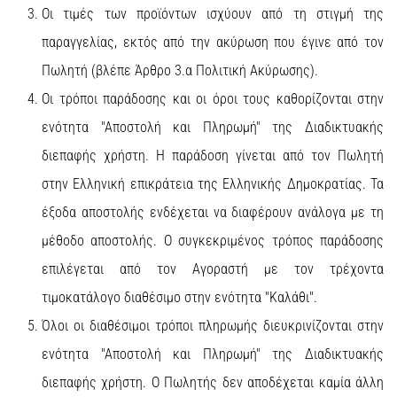
Οι τιμές των προϊόντων ισχύουν από τη στιγμή της
παραγγελίας, εκτός από την ακύρωση που έγινε από τον
Πωλητή (βλέπε Άρθρο 3.α Πολιτική Ακύρωσης).
Οι τρόποι παράδοσης και οι όροι τους καθορίζονται στην
ενότητα "Αποστολή και Πληρωμή" της Διαδικτυακής
διεπαφής χρήστη. Η παράδοση γίνεται από τον Πωλητή
στην Ελληνική επικράτεια της Ελληνικής Δημοκρατίας. Τα
έξοδα αποστολής ενδέχεται να διαφέρουν ανάλογα με τη
μέθοδο αποστολής. Ο συγκεκριμένος τρόπος παράδοσης
επιλέγεται από τον Αγοραστή με τον τρέχοντα
τιμοκατάλογο διαθέσιμο στην ενότητα "Καλάθι".
Όλοι οι διαθέσιμοι τρόποι πληρωμής διευκρινίζονται στην
ενότητα "Αποστολή και Πληρωμή" της Διαδικτυακής
διεπαφής χρήστη. Ο Πωλητής δεν αποδέχεται καμία άλλη