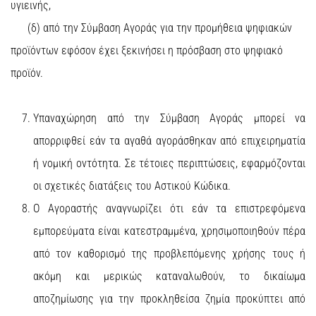
υγιεινής,
(δ) από την Σύμβαση Αγοράς για την προμήθεια ψηφιακών
προϊόντων εφόσον έχει ξεκινήσει η πρόσβαση στο ψηφιακό
προϊόν.
Υπαναχώρηση από την Σύμβαση Αγοράς μπορεί να
απορριφθεί εάν τα αγαθά αγοράσθηκαν από επιχειρηματία
ή νομική οντότητα. Σε τέτοιες περιπτώσεις, εφαρμόζονται
οι σχετικές διατάξεις του Αστικού Κώδικα.
Ο Αγοραστής αναγνωρίζει ότι εάν τα επιστρεφόμενα
εμπορεύματα είναι κατεστραμμένα, χρησιμοποιηθούν πέρα
από τον καθορισμό της προβλεπόμενης χρήσης τους ή
ακόμη και μερικώς καταναλωθούν, το δικαίωμα
αποζημίωσης για την προκληθείσα ζημία προκύπτει από