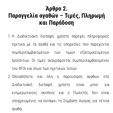
Άρθρο 2.
Παραγγελία αγαθών – Τιμές, Πληρωμή
και Παράδοση
Η Διαδικτυακή διεπαφή χρήστη παρέχει πληροφορίες
σχετικά με τα αγαθά και τις υπηρεσίες που παρέχονται
συμπεριλαμβανομένων των τιμών εξατομικευμένων
προϊόντων. Οι τιμές αναγράφονται συμπεριλαμβανομένου
του ΦΠΑ και όλων των σχετικών τελών.
Οποιαδήποτε και όλη η παρουσίαση αγαθών στη
Διαδικτυακή διεπαφή χρήστη είναι μόνο για
ενημερωτικούς σκοπούς και ο Πωλητής δεν είναι
υποχρεωμένος να συνάψει τη Σύμβαση Αγοράς για τέτοια
αγαθά.