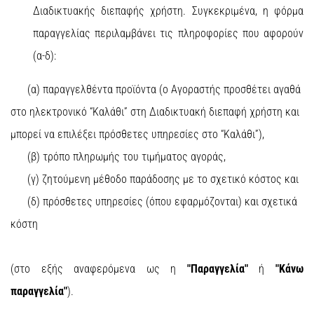
Διαδικτυακής διεπαφής χρήστη. Συγκεκριμένα, η φόρμα
παραγγελίας περιλαμβάνει τις πληροφορίες που αφορούν
(α-δ):
(α) παραγγελθέντα προϊόντα (ο Αγοραστής προσθέτει αγαθά
στο ηλεκτρονικό “Καλάθι” στη Διαδικτυακή διεπαφή χρήστη και
μπορεί να επιλέξει πρόσθετες υπηρεσίες στο “Καλάθι”),
(β) τρόπο πληρωμής του τιμήματος αγοράς,
(γ) ζητούμενη μέθοδο παράδοσης με το σχετικό κόστος και
(δ) πρόσθετες υπηρεσίες (όπου εφαρμόζονται) και σχετικά
κόστη
(στο εξής αναφερόμενα ως η
"Παραγγελία"
ή
"Κάνω
παραγγελία"
).