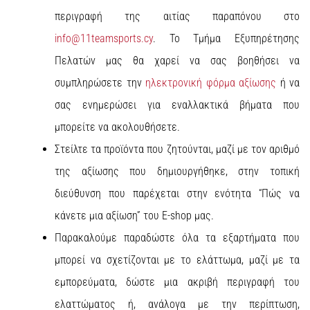
περιγραφή της αιτίας παραπόνου στο
info@11teamsports.cy
. Το Τμήμα Εξυπηρέτησης
Πελατών μας θα χαρεί να σας βοηθήσει να
συμπληρώσετε την
ηλεκτρονική φόρμα αξίωσης
ή να
σας ενημερώσει για εναλλακτικά βήματα που
μπορείτε να ακολουθήσετε.
Στείλτε τα προϊόντα που ζητούνται, μαζί με τον αριθμό
της αξίωσης που δημιουργήθηκε, στην τοπική
διεύθυνση που παρέχεται στην ενότητα “Πώς να
κάνετε μια αξίωση” του E-shop μας.
Παρακαλούμε παραδώστε όλα τα εξαρτήματα που
μπορεί να σχετίζονται με το ελάττωμα, μαζί με τα
εμπορεύματα, δώστε μια ακριβή περιγραφή του
ελαττώματος ή, ανάλογα με την περίπτωση,