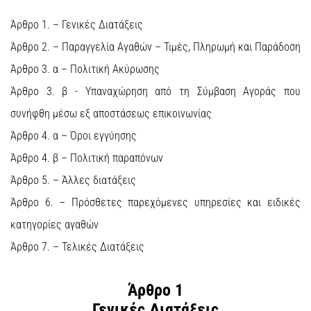
Άρθρο 1. – Γενικές Διατάξεις
Άρθρο 2. – Παραγγελία Αγαθών – Τιμές, Πληρωμή και Παράδοση
Άρθρο 3. α – Πολιτική Ακύρωσης
Άρθρο 3. β - Υπαναχώρηση από τη Σύμβαση Αγοράς που
συνήφθη μέσω εξ αποστάσεως επικοινωνίας
Άρθρο 4. α – Όροι εγγύησης
Άρθρο 4. β – Πολιτική παραπόνων
Άρθρο 5. – Άλλες διατάξεις
Άρθρο 6. – Πρόσθετες παρεχόμενες υπηρεσίες και ειδικές
κατηγορίες αγαθών
Άρθρο 7. – Τελικές Διατάξεις
Άρθρο 1
Γενικές Διατάξεις