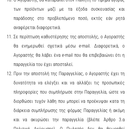
των προϊόντων μαζί με τα έξοδα συσκευασίας και
παράδοσης στο προβλεπόμενο ποσό, εκτός εάν ρητά
αναφέρεται διαφορετικά.
Σε περίπτωση καθυστέρησης της αποστολής, ο Αγοραστής
θα ενημερωθεί σχετικά μέσω e-mail. Διαφορετικά, ο
Αγοραστής θα λάβει ένα e-mail που θα επιβεβαιώνει ότι η
παραγγελία του έχει αποσταλεί.
Πριν την αποστολή της Παραγγελίας, ο Αγοραστής έχει τη
δυνατότητα να ελέγξει και να αλλάξει τις προσωπικές
πληροφορίες που συμπλήρωσε στην Παραγγελία, ώστε να
διορθώσει τυχόν λάθη που μπορεί να προέκυψαν κατα τη
διάρκεια συμπλήρωσης της φόρμας Παραγγελίας ή ακόμη
και να ακυρώσει την παραγγελία (βλέπε Άρθρο 3.α
Πολιτική Ακύρωσης). Ο Πωλητής δεν θα θεωρηθεί