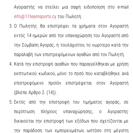
Αγοραστής να στείλει μια σαφή ειδοποίηση στο e-mail
info@11teamsports.cy
του Πωλητή.
Ο Πωλητής θα επιστρέψει τα χρήματα στον Αγοραστή
εντός 14 ημερών από την υπαναχώρηση του Αγοραστή από
την Σύμβαση Αγοράς, ή τουλάχιστον, το νωρίτερο κατά την
παραλαβή των επιστρεφόμενων αγαθών από τον Πωλητή.
Κατά την επιστροφή αγαθών που παραγγέλθηκαν με χρήση
εκπτωτικού κωδικού, μόνο το ποσό που καταβλήθηκε ανά
επιστρεφόμενο προϊόν επιστρέφεται στον Αγοραστή
(βλέπε Άρθρο 2. (14)).
Εκτός από την επιστροφή του τιμήματος αγοράς, σε
περίπτωση πλήρους υπαναχώρησης, ο Αγοραστής
δικαιούται την επιστροφή των εξόδων που σχετίζονται με
την παράδοση των εμπορευμάτων, ωστόσο στη μέγιστη