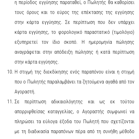
η περίοδος εγγύησης παραταθεί, ο Πωλητής θα καθορίσει
τους όρους και το εύρος της επέκτασης της εγγύησης
στην κάρτα εγγύησης. Σε περίπτωση που δεν υπάρχει
κάρτα εγγύησης, το φορολογικό παραστατικό (τιμολόγιο)
εξυπηρετεί τον ίδιο σκοπό. Η ημερομηνία πώλησης
αναγράφεται στην απόδειξη πώλησης ή κατά περίπτωση
στην κάρτα εγγύησης.
Η στιγμή της διεκδίκησης ενός παραπόνου είναι η στιγμή
που ο Πωλητής παραλαμβάνει τα ζητούμενα αγαθά από τον
Αγοραστή.
Σε περίπτωση αδικαιολόγητης και ως εκ τούτου
απορριφθείσας καταγγελίας, ο Αγοραστής συμφωνεί να
πληρώσει τα εύλογα έξοδα του Πωλητή που σχετίζονται
με τη διαδικασία παραπόνων πέρα από τη συνήθη μέθοδο