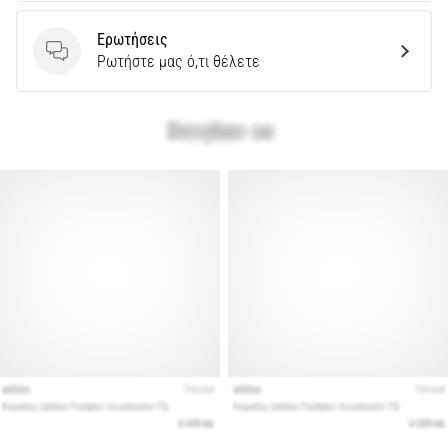
Ερωτήσεις
Ερωτήσεις
Ρωτήστε μας ό,τι θέλετε