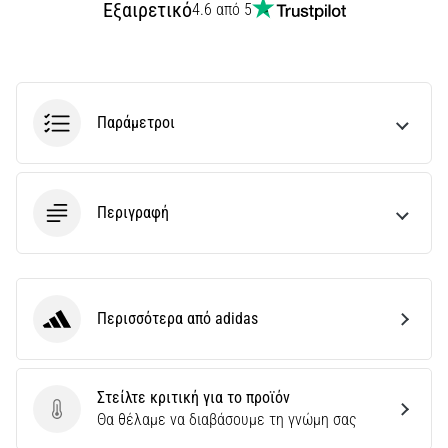
Εξαιρετικό
4.6 από 5
Παράμετροι
Περιγραφή
Περισσότερα από adidas
adidas
Στείλτε κριτική για το προϊόν
Στείλτε κριτική για το προϊόν
Θα θέλαμε να διαβάσουμε τη γνώμη σας