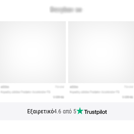
Εξαιρετικό
4.6 από 5