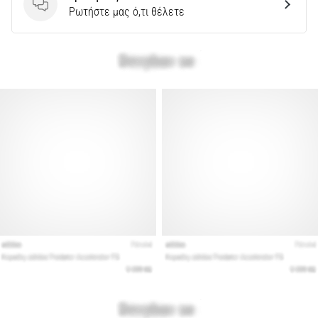
Ερωτήσεις
Ρωτήστε μας ό,τι θέλετε