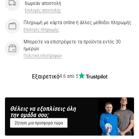
δωρεάν αποστολή
Επιλογές αποστολής
Πληρωμή με κάρτα online ή άλλες μέθοδοι πληρωμής
Επιλογές πληρωμής
Μπορείτε να επιστρέψετε τα προϊόντα εντός 30
ημερών
Πολιτική επιστροφών
Εξαιρετικό
4.6 από 5
Θέλεις να εξοπλίσεις όλη
την ομάδα σου;
Ζήτησε μια προσφορά τώρα