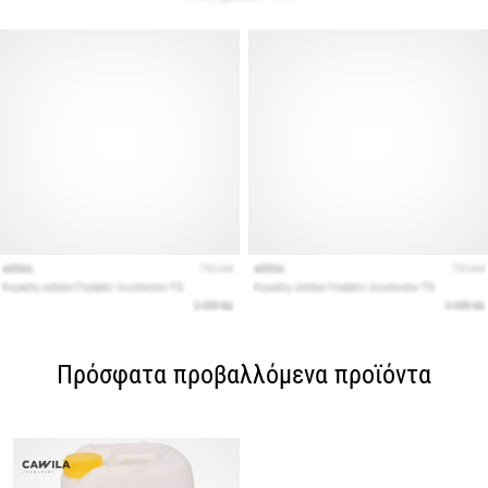
Πρόσφατα προβαλλόμενα προϊόντα