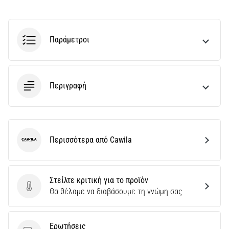
Παράμετροι
Περιγραφή
Περισσότερα από Cawila
Cawila
Στείλτε κριτική για το προϊόν
Στείλτε κριτική για το προϊόν
Θα θέλαμε να διαβάσουμε τη γνώμη σας
Ερωτήσεις