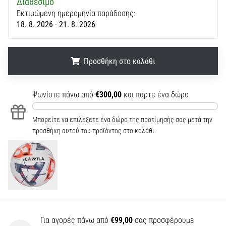
Διαθέσιμο
Εκτιμώμενη ημερομηνία παράδοσης:
18. 8. 2026 - 21. 8. 2026
Προσθήκη στο καλάθι
.
.
.
Ψωνίστε πάνω από
€300,00
και πάρτε ένα δώρο
Μπορείτε να επιλέξετε ένα δώρο της προτίμησής σας μετά την
προσθήκη αυτού του προϊόντος στο καλάθι.
Για αγορές πάνω από
€99,00
σας προσφέρουμε