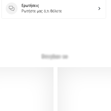
Ερωτήσεις
Ερωτήσεις
Ρωτήστε μας ό,τι θέλετε