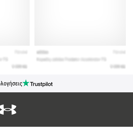
ολογήσεις