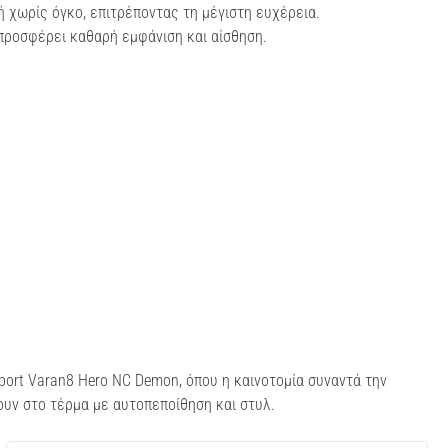
 χωρίς όγκο, επιτρέποντας τη μέγιστη ευχέρεια.
ροσφέρει καθαρή εμφάνιση και αίσθηση.
port Varan8 Hero NC Demon, όπου η καινοτομία συναντά την
υν στο τέρμα με αυτοπεποίθηση και στυλ.