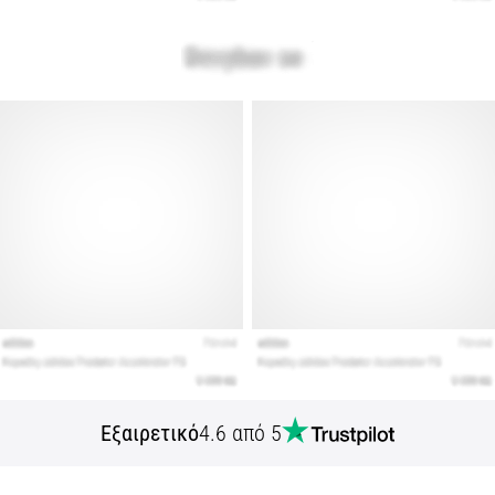
Εξαιρετικό
4.6 από 5