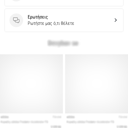
Ερωτήσεις
Ερωτήσεις
Ρωτήστε μας ό,τι θέλετε