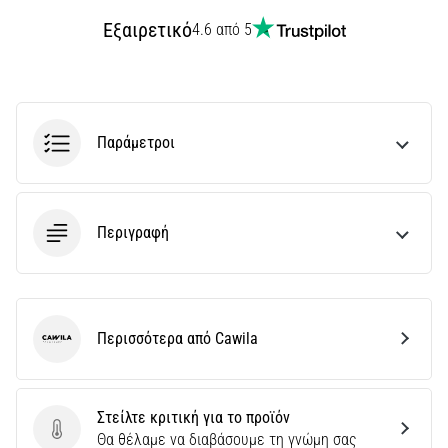
Εξαιρετικό
4.6 από 5
Παράμετροι
Περιγραφή
Περισσότερα από Cawila
Cawila
Στείλτε κριτική για το προϊόν
Στείλτε κριτική για το προϊόν
Θα θέλαμε να διαβάσουμε τη γνώμη σας