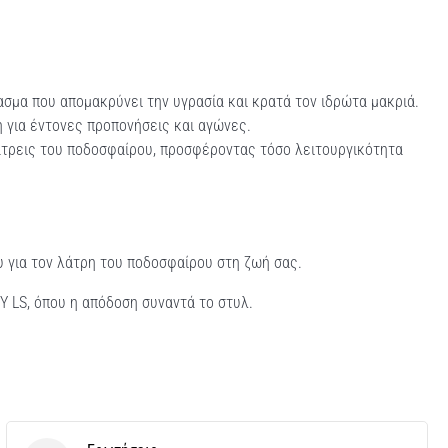
ασμα που απομακρύνει την υγρασία και κρατά τον ιδρώτα μακριά.
ή για έντονες προπονήσεις και αγώνες.
λάτρεις του ποδοσφαίρου, προσφέροντας τόσο λειτουργικότητα
υ για τον λάτρη του ποδοσφαίρου στη ζωή σας.
Y LS, όπου η απόδοση συναντά το στυλ.