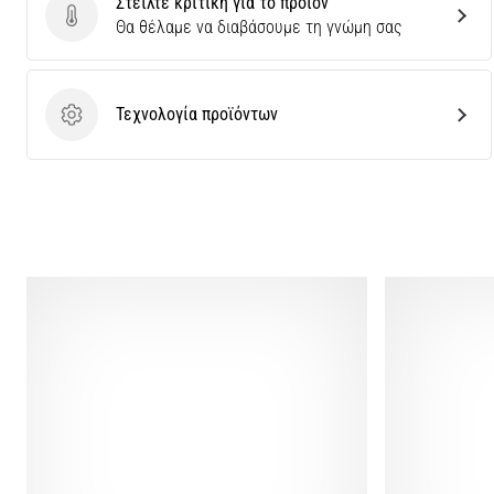
Στείλτε κριτική για το προϊόν
Στείλτε κριτική για το προϊόν
Θα θέλαμε να διαβάσουμε τη γνώμη σας
Τεχνολογία προϊόντων
Τεχνολογία προϊόντων