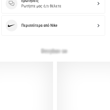
Ερωτήσεις
Ερωτήσεις
Ρωτήστε μας ό,τι θέλετε
Περισσότερα από Nike
Nike