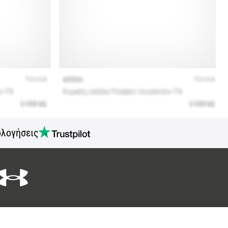
ολογήσεις