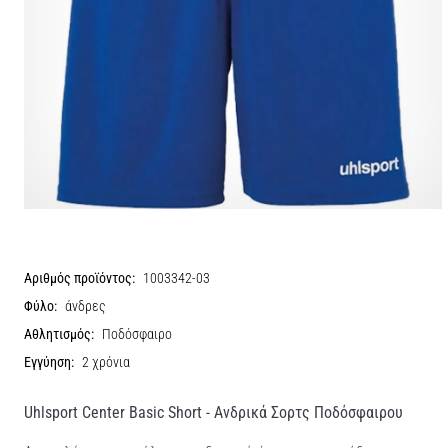
Αριθμός προϊόντος:
1003342-03
Φύλο:
άνδρες
Αθλητισμός:
Ποδόσφαιρο
Εγγύηση:
2 χρόνια
Uhlsport Center Basic Short - Ανδρικά Σορτς Ποδόσφαιρου