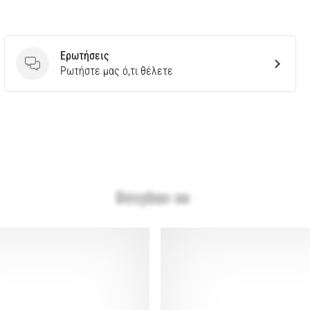
Ερωτήσεις
Ερωτήσεις
Ρωτήστε μας ό,τι θέλετε