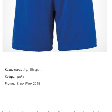
Κατασκευαστής:
Uhlsport
Χρώμα:
μπλε
Promo:
Black Week 2025