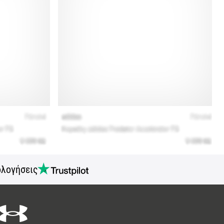
ολογήσεις