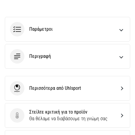
Παράμετροι
Περιγραφή
Περισσότερα από Uhlsport
Uhlsport
Στείλτε κριτική για το προϊόν
Στείλτε κριτική για το προϊόν
Θα θέλαμε να διαβάσουμε τη γνώμη σας