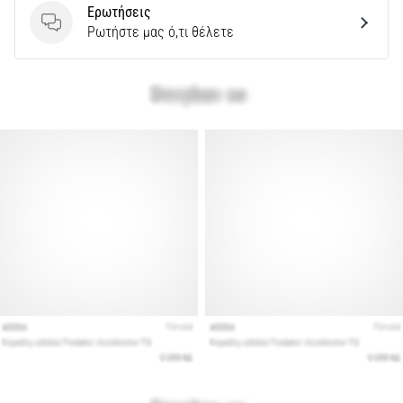
Ερωτήσεις
Ερωτήσεις
Ρωτήστε μας ό,τι θέλετε