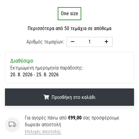
One size
Περισσότερα από 50 τεμάχια σε απόθεμα
Αριθμός τεμαχίων:
Διαθέσιμο
Εκτιμώμενη ημερομηνία παράδοσης:
20. 8. 2026 - 25. 8. 2026
Προσθήκη στο καλάθι
.
.
.
Για αγορές πάνω από
€99,00
σας προσφέρουμε
δωρεάν αποστολή
Επιλογές αποστολής