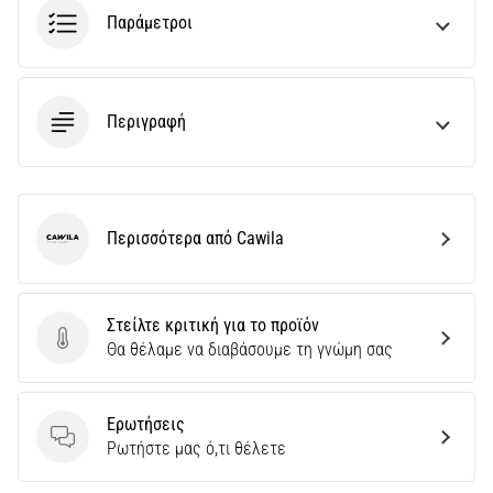
Παράμετροι
Περιγραφή
Περισσότερα από Cawila
Cawila
Στείλτε κριτική για το προϊόν
Στείλτε κριτική για το προϊόν
Θα θέλαμε να διαβάσουμε τη γνώμη σας
Ερωτήσεις
Ερωτήσεις
Ρωτήστε μας ό,τι θέλετε