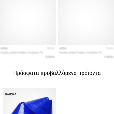
Πρόσφατα προβαλλόμενα προϊόντα