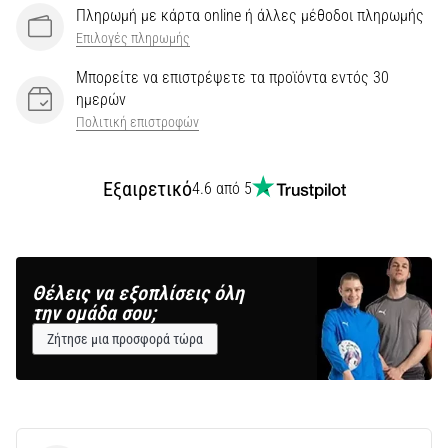
Πληρωμή με κάρτα online ή άλλες μέθοδοι πληρωμής
Επιλογές πληρωμής
Μπορείτε να επιστρέψετε τα προϊόντα εντός 30
ημερών
Πολιτική επιστροφών
Εξαιρετικό
4.6 από 5
Θέλεις να εξοπλίσεις όλη
την ομάδα σου;
Ζήτησε μια προσφορά τώρα