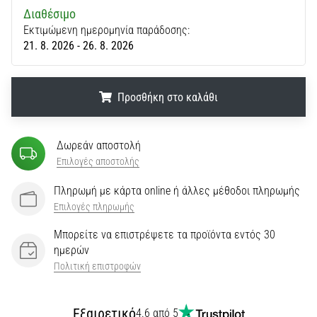
Διαθέσιμο
Εκτιμώμενη ημερομηνία παράδοσης:
21. 8. 2026 - 26. 8. 2026
Προσθήκη στο καλάθι
.
.
.
Δωρεάν αποστολή
Επιλογές αποστολής
Πληρωμή με κάρτα online ή άλλες μέθοδοι πληρωμής
Επιλογές πληρωμής
Μπορείτε να επιστρέψετε τα προϊόντα εντός 30
ημερών
Πολιτική επιστροφών
Εξαιρετικό
4.6 από 5