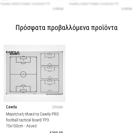
Πρόσφατα προβαλλόμενα προϊόντα
Cawila
Unisex
Μαγνητική πλακέτα Cawila PRO
football tactical board TP3
75x100cm
- Λευκό