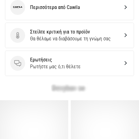
Περισσότερα από Cawila
Cawila
Στείλτε κριτική για το προϊόν
Στείλτε κριτική για το προϊόν
Θα θέλαμε να διαβάσουμε τη γνώμη σας
Ερωτήσεις
Ερωτήσεις
Ρωτήστε μας ό,τι θέλετε