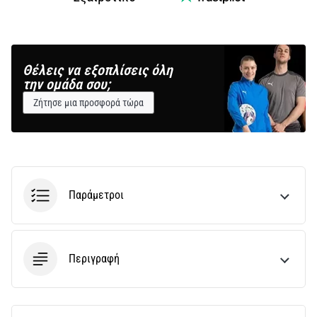
Θέλεις να εξοπλίσεις όλη
την ομάδα σου;
Ζήτησε μια προσφορά τώρα
Παράμετροι
Περιγραφή