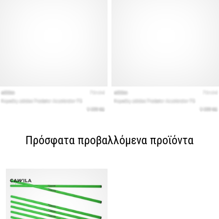
Πρόσφατα προβαλλόμενα προϊόντα