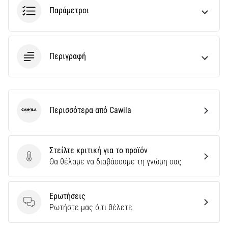
Παράμετροι
Περιγραφή
Περισσότερα από Cawila
Cawila
Στείλτε κριτική για το προϊόν
Στείλτε κριτική για το προϊόν
Θα θέλαμε να διαβάσουμε τη γνώμη σας
Ερωτήσεις
Ερωτήσεις
Ρωτήστε μας ό,τι θέλετε