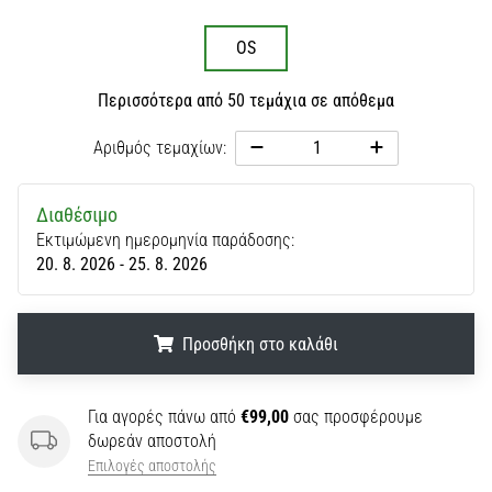
OS
Περισσότερα από 50 τεμάχια σε απόθεμα
Αριθμός τεμαχίων:
Διαθέσιμο
Εκτιμώμενη ημερομηνία παράδοσης:
20. 8. 2026 - 25. 8. 2026
Προσθήκη στο καλάθι
.
.
.
Για αγορές πάνω από
€99,00
σας προσφέρουμε
δωρεάν αποστολή
Επιλογές αποστολής