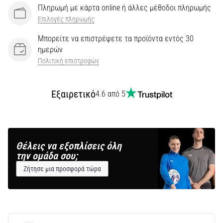
Πληρωμή με κάρτα online ή άλλες μέθοδοι πληρωμής
Επιλογές πληρωμής
Μπορείτε να επιστρέψετε τα προϊόντα εντός 30
ημερών
Πολιτική επιστροφών
Εξαιρετικό
4.6 από 5
Θέλεις να εξοπλίσεις όλη
την ομάδα σου;
Ζήτησε μια προσφορά τώρα