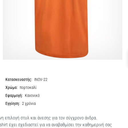
Κατασκευαστής:
INOV-22
Χρώμα:
πορτοκαλί
Εφαρμογή:
Κανονικό
Εγγύηση:
2 χρόνια
νη επιλογή στυλ και άνεσης για τον σύγχρονο άνδρα.
hirt έχει σχεδιαστεί για να αναβαθμίσει την καθημερινή σας