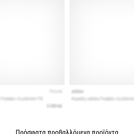
Πρόσφατα προβαλλόμενα προϊόντα