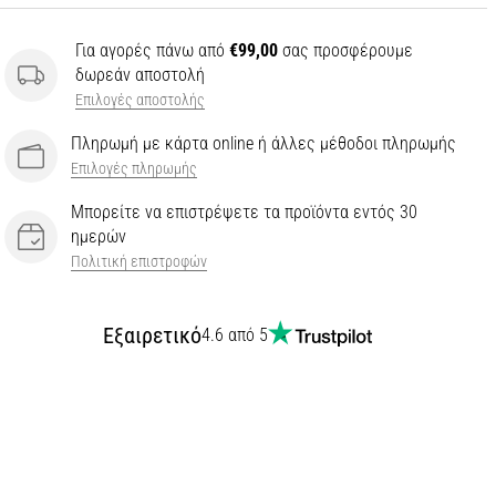
Για αγορές πάνω από
€99,00
σας προσφέρουμε
δωρεάν αποστολή
Επιλογές αποστολής
Πληρωμή με κάρτα online ή άλλες μέθοδοι πληρωμής
Επιλογές πληρωμής
Μπορείτε να επιστρέψετε τα προϊόντα εντός 30
ημερών
Πολιτική επιστροφών
Εξαιρετικό
4.6 από 5