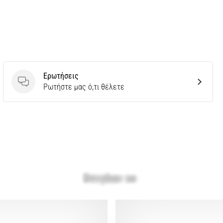
Ερωτήσεις
Ερωτήσεις
Ρωτήστε μας ό,τι θέλετε