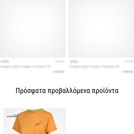
Πρόσφατα προβαλλόμενα προϊόντα