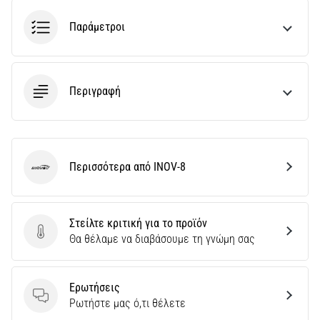
Παράμετροι
Περιγραφή
Περισσότερα από INOV-8
INOV-8
Στείλτε κριτική για το προϊόν
Στείλτε κριτική για το προϊόν
Θα θέλαμε να διαβάσουμε τη γνώμη σας
Ερωτήσεις
Ερωτήσεις
Ρωτήστε μας ό,τι θέλετε