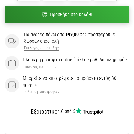
Προσθήκη στο καλάθι
Για αγορές πάνω από
€99,00
σας προσφέρουμε
δωρεάν αποστολή
Επιλογές αποστολής
Πληρωμή με κάρτα online ή άλλες μέθοδοι πληρωμής
Επιλογές πληρωμής
Μπορείτε να επιστρέψετε τα προϊόντα εντός 30
ημερών
Πολιτική επιστροφών
Εξαιρετικό
4.6 από 5