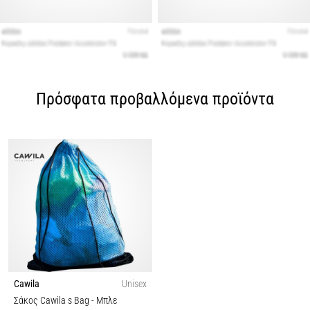
Πρόσφατα προβαλλόμενα προϊόντα
Cawila
Unisex
Σάκος Cawila s Bag
- Μπλε