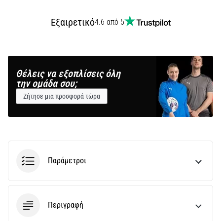
Εξαιρετικό
4.6 από 5
Θέλεις να εξοπλίσεις όλη
την ομάδα σου;
Ζήτησε μια προσφορά τώρα
Παράμετροι
Περιγραφή