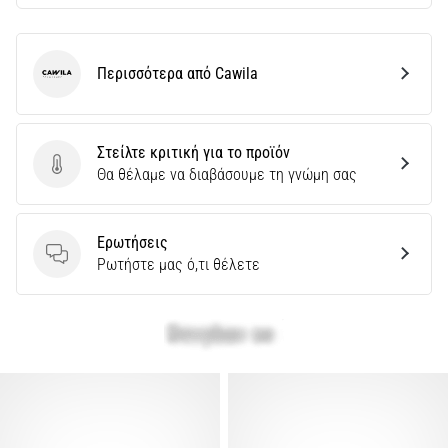
Περισσότερα από Cawila
Cawila
Στείλτε κριτική για το προϊόν
Στείλτε κριτική για το προϊόν
Θα θέλαμε να διαβάσουμε τη γνώμη σας
Ερωτήσεις
Ερωτήσεις
Ρωτήστε μας ό,τι θέλετε