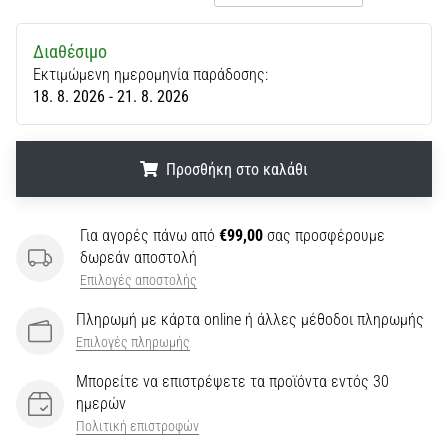
Διαθέσιμο
Εκτιμώμενη ημερομηνία παράδοσης:
18. 8. 2026 - 21. 8. 2026
Προσθήκη στο καλάθι
.
.
.
Για αγορές πάνω από
€99,00
σας προσφέρουμε
δωρεάν αποστολή
Επιλογές αποστολής
Πληρωμή με κάρτα online ή άλλες μέθοδοι πληρωμής
Επιλογές πληρωμής
Μπορείτε να επιστρέψετε τα προϊόντα εντός 30
ημερών
Πολιτική επιστροφών