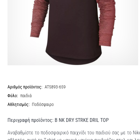
Αριθμός προϊόντος:
AT5893-659
Φύλο:
παιδιά
Αθλητισμός:
Ποδόσφαιρο
Περιγραφή προϊόντος: B NK DRY STRKE DRIL TOP
Αναβαθμίστε το ποδοσφαιρικό παιχνίδι του παιδιού σας με το Ni