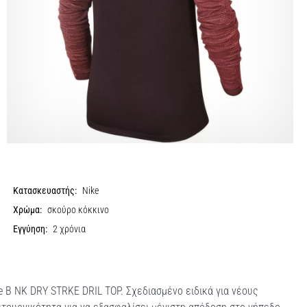
Κατασκευαστής:
Nike
Χρώμα:
σκούρο κόκκινο
Εγγύηση:
2 χρόνια
ke B NK DRY STRKE DRIL TOP. Σχεδιασμένο ειδικά για νέους