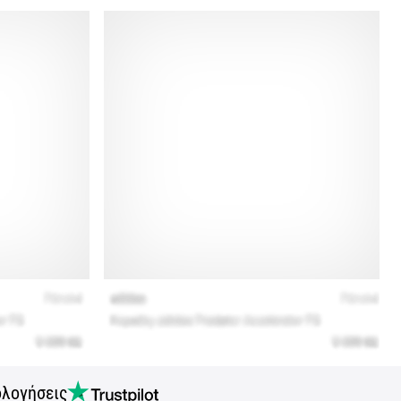
ολογήσεις