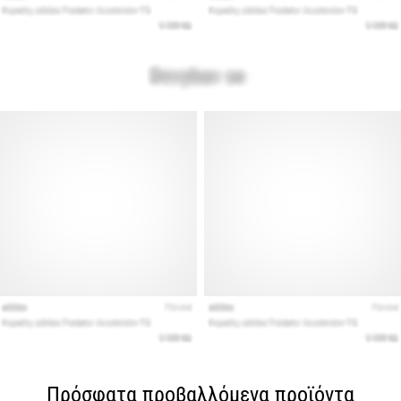
Πρόσφατα προβαλλόμενα προϊόντα