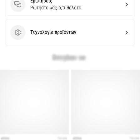
Ερωτήσεις
Ερωτήσεις
Ρωτήστε μας ό,τι θέλετε
Τεχνολογία προϊόντων
Τεχνολογία προϊόντων