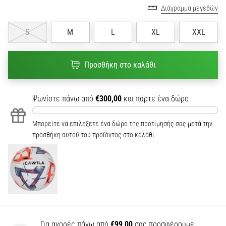
Διάγραμμα μεγεθών
S
M
L
XL
XXL
Προσθήκη στο καλάθι
Ψωνίστε πάνω από
€300,00
και πάρτε ένα δώρο
Μπορείτε να επιλέξετε ένα δώρο της προτίμησής σας μετά την
προσθήκη αυτού του προϊόντος στο καλάθι.
Για αγορές πάνω από
€99,00
σας προσφέρουμε