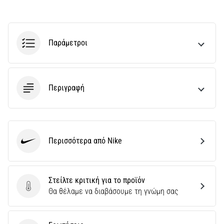
Παράμετροι
Περιγραφή
Περισσότερα από Nike
Nike
Στείλτε κριτική για το προϊόν
Στείλτε κριτική για το προϊόν
Θα θέλαμε να διαβάσουμε τη γνώμη σας