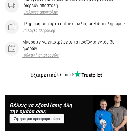
δωρεάν αποστολή
Επιλογές αποστολής
Πληρωμή με κάρτα online ή άλλες μέθοδοι πληρωμής
Επιλογές πληρωμής
Μπορείτε να επιστρέψετε τα προϊόντα εντός 30
ημερών
Πολιτική επιστροφών
Εξαιρετικό
4.6 από 5
Θέλεις να εξοπλίσεις όλη
την ομάδα σου;
Ζήτησε μια προσφορά τώρα