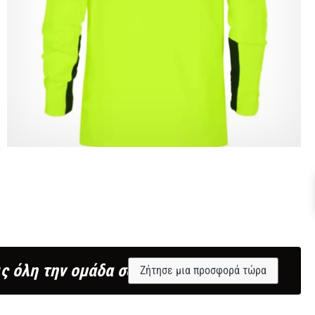
ς όλη την ομάδα σου;
Ζήτησε μια προσφορά τώρα