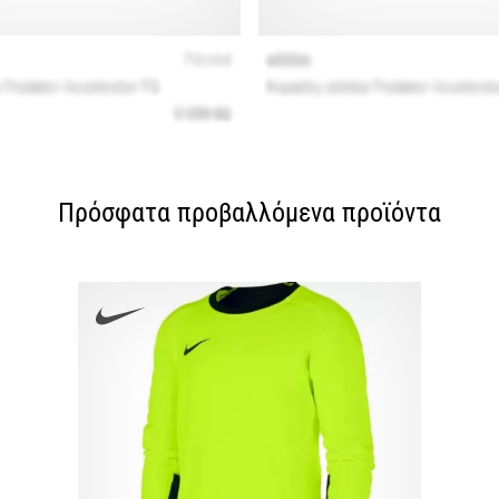
Πρόσφατα προβαλλόμενα προϊόντα