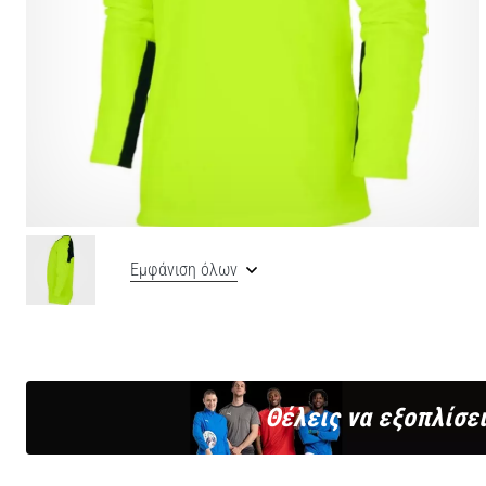
Εμφάνιση όλων
Θέλεις να εξοπλίσει