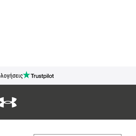
ολογήσεις