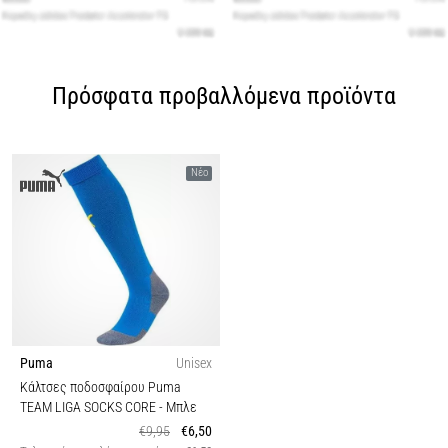
Πρόσφατα προβαλλόμενα προϊόντα
Νέο
Puma
Unisex
Κάλτσες ποδοσφαίρου Puma
TEAM LIGA SOCKS CORE
- Μπλε
€9,95
€6,50