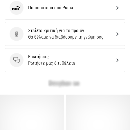
Περισσότερα από Puma
Puma
Στείλτε κριτική για το προϊόν
Στείλτε κριτική για το προϊόν
Θα θέλαμε να διαβάσουμε τη γνώμη σας
Ερωτήσεις
Ερωτήσεις
Ρωτήστε μας ό,τι θέλετε