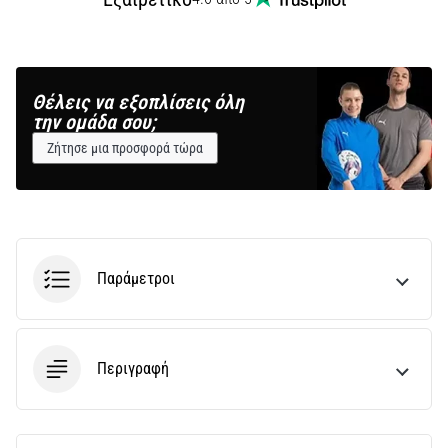
Θέλεις να εξοπλίσεις όλη
την ομάδα σου;
Ζήτησε μια προσφορά τώρα
Παράμετροι
Περιγραφή