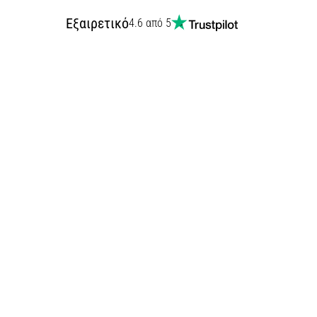
Εξαιρετικό
4.6 από 5