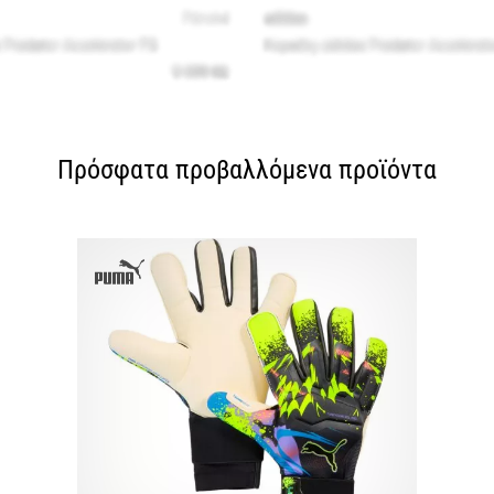
Πρόσφατα προβαλλόμενα προϊόντα