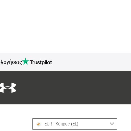
ολογήσεις
EUR - Κύπρος (EL)