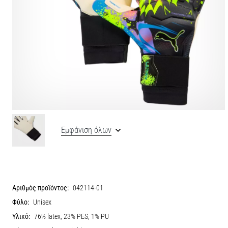
Εμφάνιση όλων
Αριθμός προϊόντος:
042114-01
Φύλο:
Unisex
Υλικό:
76% latex, 23% PES, 1% PU