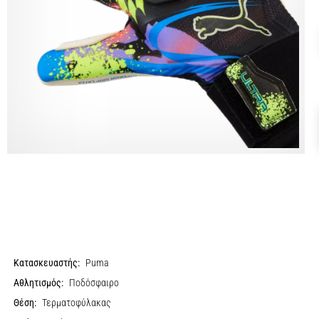
Κατασκευαστής:
Puma
Αθλητισμός:
Ποδόσφαιρο
Θέση:
Τερματοφύλακας