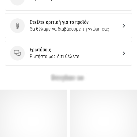
Cawila
Στείλτε κριτική για το προϊόν
Στείλτε κριτική για το προϊόν
Θα θέλαμε να διαβάσουμε τη γνώμη σας
Ερωτήσεις
Ερωτήσεις
Ρωτήστε μας ό,τι θέλετε