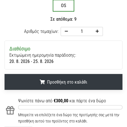
OS
Σε απόθεμα: 9
Αριθμός τεμαχίων:
Διαθέσιμο
Εκτιμώμενη ημερομηνία παράδοσης:
20. 8. 2026 - 25. 8. 2026
Προσθήκη στο καλάθι
.
.
.
Ψωνίστε πάνω από
€300,00
και πάρτε ένα δώρο
Μπορείτε να επιλέξετε ένα δώρο της προτίμησής σας μετά την
προσθήκη αυτού του προϊόντος στο καλάθι.