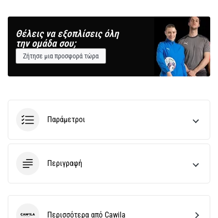
Θέλεις να εξοπλίσεις όλη
την ομάδα σου;
Ζήτησε μια προσφορά τώρα
Παράμετροι
Περιγραφή
Περισσότερα από Cawila