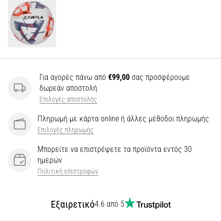
Για αγορές πάνω από
€99,00
σας προσφέρουμε
δωρεάν αποστολή
Επιλογές αποστολής
Πληρωμή με κάρτα online ή άλλες μέθοδοι πληρωμής
Επιλογές πληρωμής
Μπορείτε να επιστρέψετε τα προϊόντα εντός 30
ημερών
Πολιτική επιστροφών
Εξαιρετικό
4.6 από 5